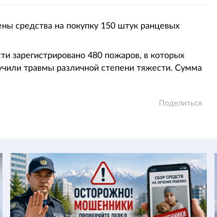
ны средства на покупку 150 штук ранцевых
сти зарегистрировано 480 пожаров, в которых
учили травмы различной степени тяжести. Сумма
Поделиться