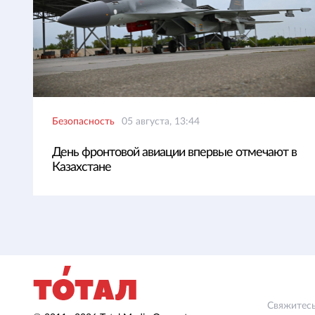
Безопасность
05 августа, 13:44
День фронтовой авиации впервые отмечают в
Казахстане
Свяжитесь