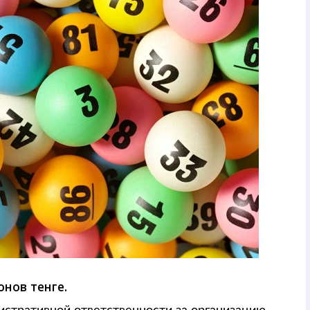
нов тенге.