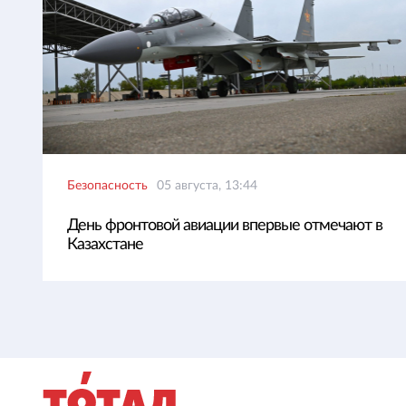
Безопасность
05 августа, 13:44
День фронтовой авиации впервые отмечают в
Казахстане