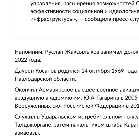
управления, расширения возможностей 
эффективности социальной и идеологиче
инфраструктуры», — сообщила пресс-слу
Напомним, Руслан Жаксылыков занимал должно
2022 года.
Даурен Косанов родился 14 октября 1969 года
Павлодарской области.
Окончил Армавирское высшее военное авиацио
воздушную академию им. Ю.А. Гагарина в 2005
Вооруженных сил Российской Федерации в 201
Служил в Ушаральском истребительном полку,
Талдыкоргане, затем начальником штаба Кар
авиабазы.