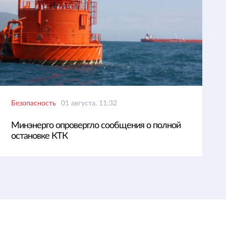
Безопасность
01 августа, 11:32
Минэнерго опровергло сообщения о полной
остановке КТК