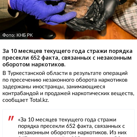
Фото: КНБ РК
За 10 месяцев текущего года стражи порядка
пресекли 652 факта, связанных с незаконным
оборотом наркотиков.
В Туркестанской области в результате операций
по пресечению незаконного оборота наркотиков
задержаны иностранцы, занимающиеся
контрабандой и продажей наркотических веществ,
сообщает Total.kz.
«За 10 месяцев текущего года стражи
порядка пресекли 652 факта, связанных с
незаконным оборотом наркотиков. Из них