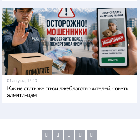
01 августа, 15:23
Как не стать жертвой лжеблаготворителей: советы
алматинцам