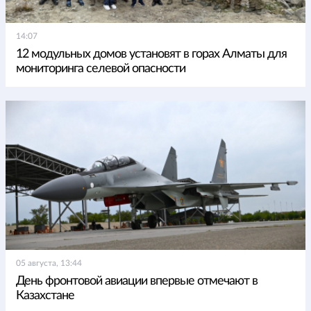
14:07
12 модульных домов установят в горах Алматы для
мониторинга селевой опасности
05 августа, 13:44
День фронтовой авиации впервые отмечают в
Казахстане