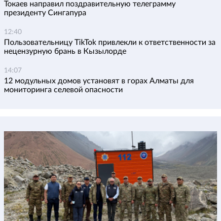
Токаев направил поздравительную телеграмму
президенту Сингапура
12:40
Пользовательницу TikTok привлекли к ответственности за
нецензурную брань в Кызылорде
14:07
12 модульных домов установят в горах Алматы для
мониторинга селевой опасности