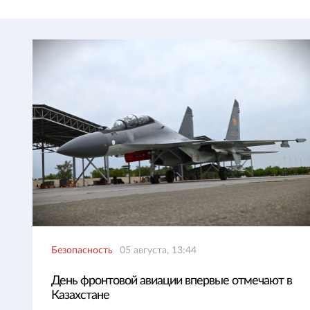
Безопасность
05 августа, 13:44
День фронтовой авиации впервые отмечают в
Казахстане