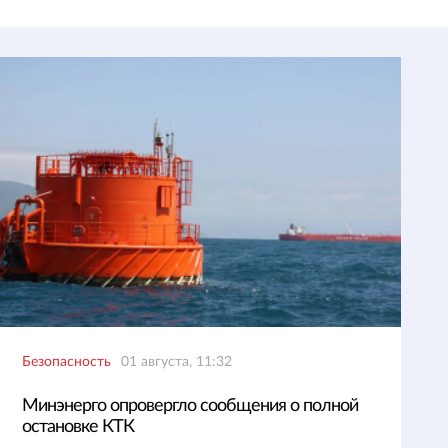
Безопасность
01 августа, 11:32
Минэнерго опровергло сообщения о полной
остановке КТК