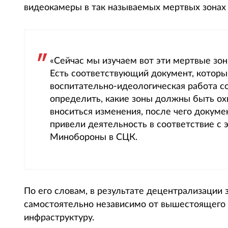
видеокамеры в так называемых мертвых зонах в
«Сейчас мы изучаем вот эти мертвые зон
Есть соответствующий документ, которы
воспитательно-идеологическая работа с
определить, какие зоны должны быть охв
вноситься изменения, после чего докуме
привели деятельность в соответствие с 
Минобороны в СЦК.
По его словам, в результате децентрализации 
самостоятельно независимо от вышестоящего 
инфраструктуру.