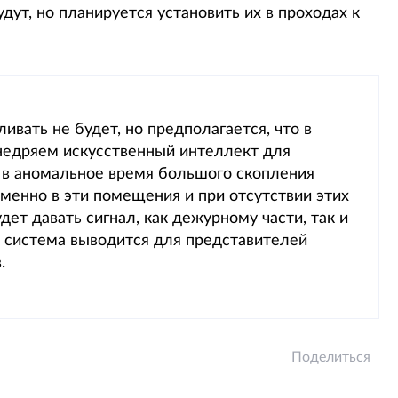
дут, но планируется установить их в проходах к
ивать не будет, но предполагается, что в
внедряем искусственный интеллект для
 в аномальное время большого скопления
менно в эти помещения и при отсутствии этих
ет давать сигнал, как дежурному части, так и
 система выводится для представителей
.
Поделиться