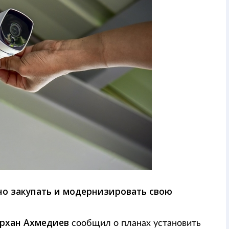
но закупать и модернизировать свою
рхан Ахмедиев
сообщил о планах установить