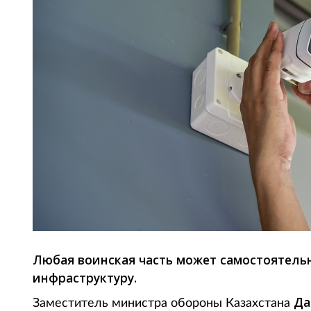
Любая воинская часть может самостоятель
инфраструктуру.
Да
Заместитель министра обороны Казахстана