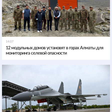
14:07
12 модульных домов установят в горах Алматы для
мониторинга селевой опасности