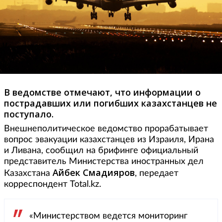
В ведомстве отмечают, что информации о
пострадавших или погибших казахстанцев не
поступало.
Внешнеполитическое ведомство прорабатывает
вопрос эвакуации казахстанцев из Израиля, Ирана
и Ливана, сообщил на брифинге официальный
представитель Министерства иностранных дел
Айбек Смадияров
Казахстана
, передает
корреспондент Total.kz.
«Министерством ведется мониторинг