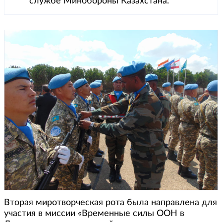
службе Минобороны Казахстана.
Вторая миротворческая рота была направлена для
участия в миссии «Временные силы ООН в