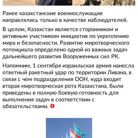
Ранее казахстанские военнослужащие
направлялись только в качестве наблюдателей.
В целом, Казахстан является сторонником и
активным участником инициатив по укреплению
мира и безопасности. Развитие миротворческого
потенциала определено одной из важных задач
дальнейшего развития Вооруженных сил РК.
Напомним, 1 сентября израильская армия нанесла
ответный ракетный удар по территории Ливана, в
связи с чем подразделения ООН, куда входит
вторая миротворческая рота Казахстана, были
приведены в полную боевую готовность для
выполнения задач в соответствии с
обязательствами.