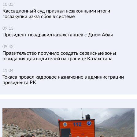
10:05
Кассационный суд признал незаконными итоги
госзакупки из-за сбоя в системе
09:13
Президент поздравил казахстанцев с Днем Абая
09:42
Правительство поручило создать сервисные зоны
ожидания для водителей на границе Казахстана
11:04
Токаев провел кадровое назначение в администрации
президента РК