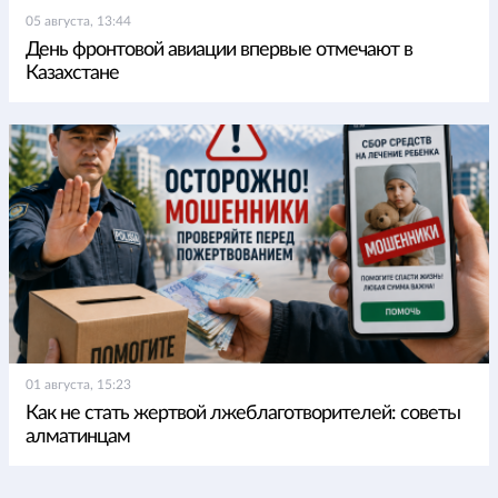
05 августа, 13:44
День фронтовой авиации впервые отмечают в
Казахстане
01 августа, 15:23
Как не стать жертвой лжеблаготворителей: советы
алматинцам