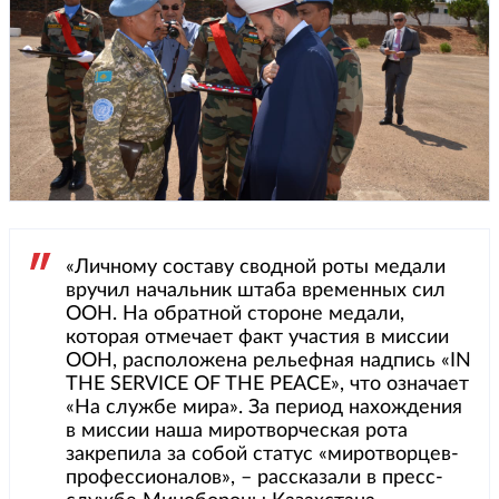
«Личному составу сводной роты медали
вручил начальник штаба временных сил
ООН. На обратной стороне медали,
которая отмечает факт участия в миссии
ООН, расположена рельефная надпись «IN
THE SERVICE OF THE PEACE», что означает
«На службе мира». За период нахождения
в миссии наша миротворческая рота
закрепила за собой статус «миротворцев-
профессионалов», – рассказали в пресс-