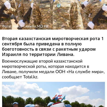
Фото: пресс-служба МО РК
Вторая казахстанская миротворческая рота 1
сентября была приведена в полную
боеготовность в связи с ракетным ударом
Израиля по территории Ливана.
Военнослужащие второй казахстанской
миротворческой роты, которая находится в
Ливане, получили медали ООН «На службе мира»,
сообщает Total.kz.