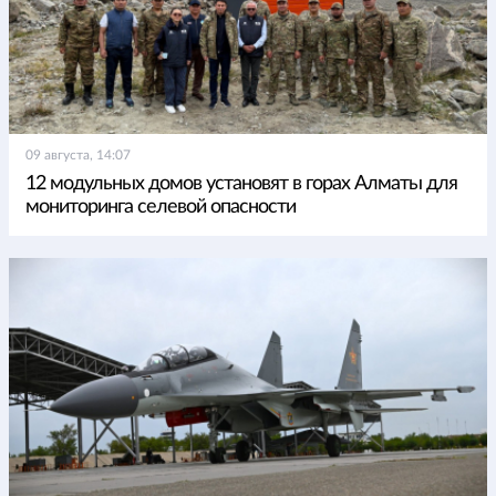
09 августа, 14:07
12 модульных домов установят в горах Алматы для
мониторинга селевой опасности