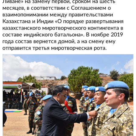
Ливане» на замену первой, сроком на шесть
месяцев, в соответствии с Соглашением о
взаимопонимании между правительствами
Казахстана и Индии «О порядке развертывания
казахстанского миротворческого контингента в
составе индийского батальона». В ноябре 2019
года состав вернется домой, а на смену ему
отправится третья миротворческая рота.