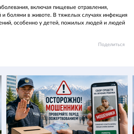
аболевания, включая пищевые отравления,
 и болями в животе. В тяжелых случаях инфекция
ений, особенно у детей, пожилых людей и людей
Поделиться