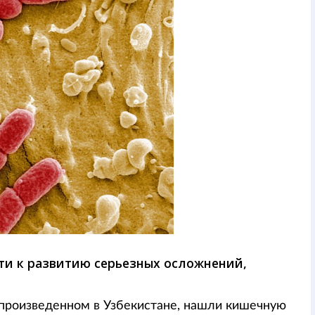
ти к развитию серьезных осложнений,
 произведенном в Узбекистане, нашли кишечную