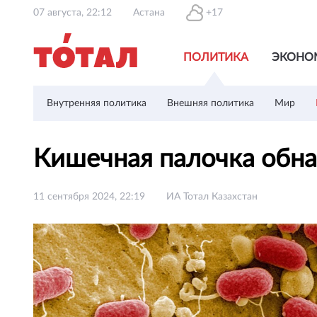
07 августа, 22:12
Астана
+17
ПОЛИТИКА
ЭКОНО
Внутренняя политика
Внешняя политика
Мир
Кишечная палочка обна
11 сентября 2024, 22:19
ИА Тотал Казахстан