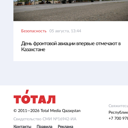
Безопасность
05 августа, 13:44
День фронтовой авиации впервые отмечают в
Казахстане
Свяжитесь
© 2011—2026 Total Media Qazaqstan
Республик
+7 700 97
Свидетельство СМИ №16942-ИА
Контакты
Правила
Реклама