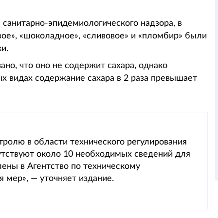
 санитарно-эпидемиологического надзора, в
ое», «шоколадное», «сливовое» и «пломбир» были
ки.
ано, что оно не содержит сахара, однако
ых видах содержание сахара в 2 раза превышает
тролю в области технического регулирования
утствуют около 10 необходимых сведений для
ены в Агентство по техническому
 мер», — уточняет издание.