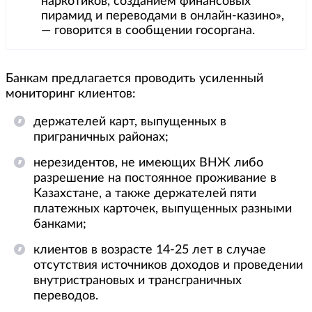
наркотиков, созданием финансовых
пирамид и переводами в онлайн-казино»,
— говорится в сообщении госоргана.
Банкам предлагается проводить усиленный
мониторинг клиентов:
держателей карт, выпущенных в
приграничных районах;
нерезидентов, не имеющих ВНЖ либо
разрешение на постоянное проживание в
Казахстане, а также держателей пяти
платежных карточек, выпущенных разными
банками;
клиентов в возрасте 14-25 лет в случае
отсутствия источников доходов и проведении
внутристрановых и трансграничных
переводов.