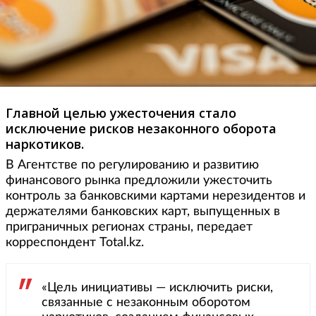
Главной целью ужесточения стало
исключение рисков незаконного оборота
наркотиков.
В Агентстве по регулированию и развитию
финансового рынка предложили ужесточить
контроль за банковскими картами нерезидентов и
держателями банковских карт, выпущенных в
приграничных регионах страны, передает
корреспондент Total.kz.
«Цель инициативы — исключить риски,
связанные с незаконным оборотом