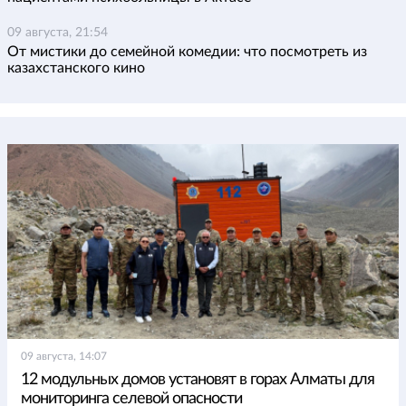
09 августа, 21:54
От мистики до семейной комедии: что посмотреть из
казахстанского кино
09 августа, 14:07
12 модульных домов установят в горах Алматы для
мониторинга селевой опасности