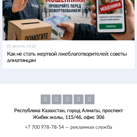
01 августа, 15:23
Как не стать жертвой лжеблаготворителей: советы
алматинцам
Республика Казахстан, город Алматы, проспект
Жибек жолы, 115/46, офис 306
+7 700 978-78-54 — рекламная служба