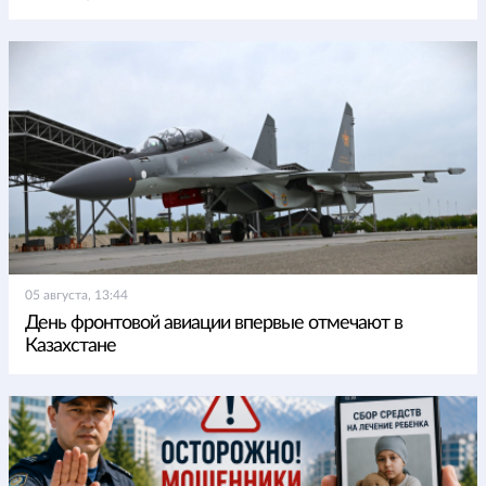
05 августа, 13:44
День фронтовой авиации впервые отмечают в
Казахстане