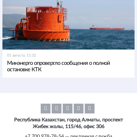
01 августа, 11:32
Минэнерго опровергло сообщения о полной
остановке КТК
Республика Казахстан, город Алматы, проспект
Жибек жолы, 115/46, офис 306
+7 700 978-78-54 — рекламная служба