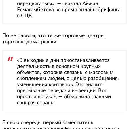
передвигаться», — сказала Айжан
Есмагамбетова во время онлайн-брифинга
в СЦК.
По ее словам, это те же торговые центры,
торговые дома, рынки.
«В выходные дни приостанавливается
деятельность в основном крупных
объектов, которые связаны с массовым
скоплением людей, с целью разобщения,
уменьшения контактов. Это значит
прерывание передачи инфекции. Вот
простая логика», — объяснила главный
санврач страны.
В свою очередь, первый заместитель