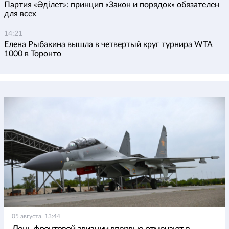
Партия «Әділет»: принцип «Закон и порядок» обязателен
для всех
14:21
Елена Рыбакина вышла в четвертый круг турнира WTA
1000 в Торонто
05 августа, 13:44