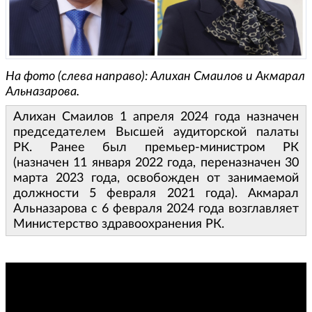
На фото (слева направо): Алихан Смаилов и Акмарал
Альназарова.
Алихан Смаилов 1 апреля 2024 года назначен
председателем Высшей аудиторской палаты
РК. Ранее был премьер-министром РК
(назначен 11 января 2022 года, переназначен 30
марта 2023 года, освобожден от занимаемой
должности 5 февраля 2021 года). Акмарал
Альназарова с 6 февраля 2024 года возглавляет
Министерство здравоохранения РК.