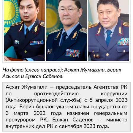
На фото (слева направо): Асхат Жумагали, Берик
Асылов и Ержан Саденов.
Асхат Жумагали — председатель Агентства РК
по противодействию коррупции
(Антикоррупционной службы) с 5 апреля 2023
года. Берик Асылов указом главы государства от
3 марта 2022 года назначен генеральным
прокурором РК. Ержан Саденов — министр
внутренних дел РК с сентября 2023 года.