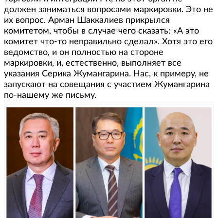
должен заниматься вопросами маркировки. Это не
их вопрос. Арман Шаккалиев прикрылся
комитетом, чтобы в случае чего сказать: «А это
комитет что-то неправильно сделал». Хотя это его
ведомство, и он полностью на стороне
маркировки, и, естественно, выполняет все
указания Серика Жумангарина. Нас, к примеру, не
запускают на совещания с участием Жумангарина
по-нашему же письму.