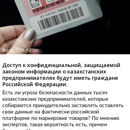
Фото: TDK-42
Доступ к конфиденциальной, защищаемой
законом информации о казахстанских
предпринимателях будут иметь граждане
Российской Федерации.
Есть ли угроза безопасности данных тысяч
казахстанских предпринимателей, которых
собираются принудительно заставлять оставлять
свои данные на фактически российской
платформе по маркировке товаров? По мнению
экспертов, такая вероятность есть, причем