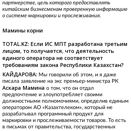
партнерстве, цель которого предоставлять
китайским бизнесменам проверенную информацию
о системе маркировки и прослеживания.
Мамины корни
TOTAL.
KZ:
Если ИС МПТ разработана третьим
лицом, то получается, что деятельность
единого оператора не соответствует
требованиям закона Республики Казахстан?
КАЙДАРОВА:
Мы говорили об этом, и я даже
писала заявление на экс премьер-министра РК
Аскара Мамина
о том, что он отдал
предпочтение и злоупотребляет своими
должностными полномочиями, определив единым
оператором АО «Казахтелеком», который не
разрабатывал программный продукт для
маркировки и прослеживаемости товаров. То есть
в письмах от правительства, государственных