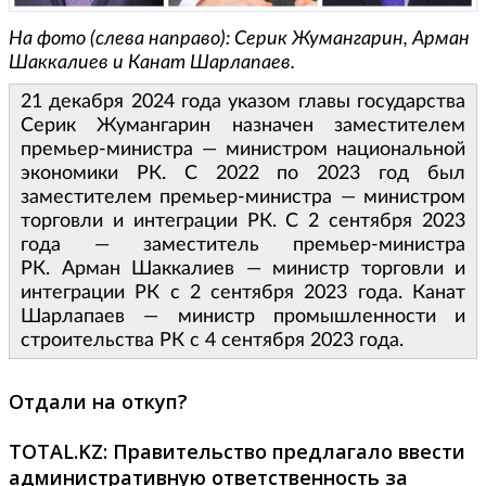
На фото (слева направо): Серик Жумангарин, Арман
Шаккалиев и Канат Шарлапаев.
21 декабря 2024 года указом главы государства
Серик Жумангарин назначен заместителем
премьер-министра — министром национальной
экономики РК. С 2022 по 2023 год был
заместителем премьер-министра — министром
торговли и интеграции РК. С 2 сентября 2023
года — заместитель премьер-министра
РК. Арман Шаккалиев — министр торговли и
интеграции РК с 2 сентября 2023 года. Канат
Шарлапаев — министр промышленности и
строительства РК с 4 сентября 2023 года.
Отдали на откуп?
TOTAL.
KZ:
Правительство предлагало ввести
административную ответственность за