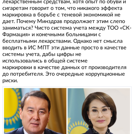
лекарственным средствам, хотя опыт по обуви и
сигаретам говорит о том, что никакого эффекта
маркировка в борьбе с теневой экономикой не
дает. Почему Минздрав продолжает этим слепо
заниматься? Чисто система учета между ТОО «СК-
Фармация» и конечными больницами с
бесплатными лекарствами. Однако нет смысла
вводить в ИС МПТ эти данные просто в качестве
системы учета, дабы цифры не
использовались в общей системе
маркировки в качестве данных от производителя
до потребителя. Это очередные коррупционные
риски.