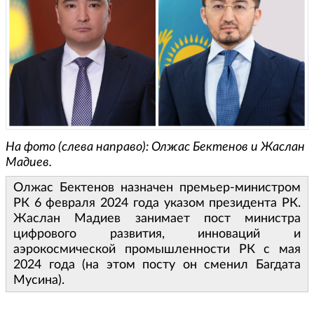
На фото (слева направо): Олжас Бектенов и Жаслан
Мадиев.
Олжас Бектенов назначен премьер-министром
РК 6 февраля 2024 года указом президента РК.
Жаслан Мадиев занимает пост министра
цифрового развития, инноваций и
аэрокосмической промышленности РК с мая
2024 года (на этом посту он сменил Багдата
Мусина).