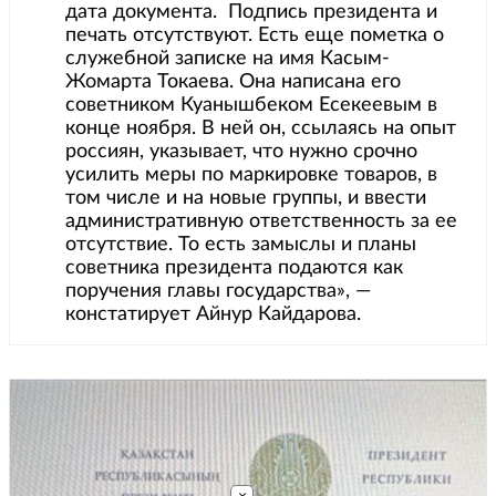
дата документа. Подпись президента и
печать отсутствуют. Есть еще пометка о
служебной записке на имя Касым-
Жомарта Токаева. Она написана его
советником Куанышбеком Есекеевым в
конце ноября. В ней он, ссылаясь на опыт
россиян, указывает, что нужно срочно
усилить меры по маркировке товаров, в
том числе и на новые группы, и ввести
административную ответственность за ее
отсутствие. То есть замыслы и планы
советника президента подаются как
поручения главы государства», —
констатирует Айнур Кайдарова.