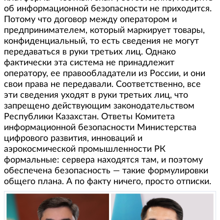
об информационной безопасности не приходится.
Потому что договор между оператором и
предпринимателем, который маркирует товары,
конфиденциальный, то есть сведения не могут
передаваться в руки третьих лиц. Однако
фактически эта система не принадлежит
оператору, ее правообладатели из России, и они
свои права не передавали. Соответственно, все
эти сведения уходят в руки третьих лиц, что
запрещено действующим законодательством
Республики Казахстан. Ответы Комитета
информационной безопасности Министерства
цифрового развития, инноваций и
аэрокосмической промышленности РК
формальные: сервера находятся там, и поэтому
обеспечена безопасность — такие формулировки
общего плана. А по факту ничего, просто отписки.