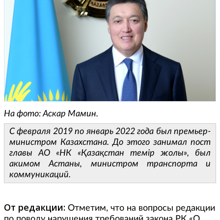
На фото: Аскар Мамин.
С февраля 2019 по январь 2022 года был премьер-
министром Казахстана. До этого занимал пост
главы АО «НК «Қазақстан темір жолы», был
акимом Астаны, министром транспорта и
коммуникаций.
От редакции:
Отметим, что на вопросы редакции
по поводу нарушения требований закона РК «О