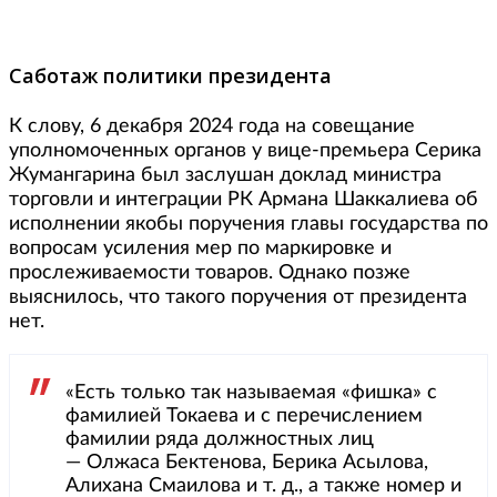
Саботаж политики президента
К слову, 6 декабря 2024 года на совещание
уполномоченных органов у вице-премьера Серика
Жумангарина был заслушан доклад министра
торговли и интеграции РК Армана Шаккалиева об
исполнении якобы поручения главы государства по
вопросам усиления мер по маркировке и
прослеживаемости товаров. Однако позже
выяснилось, что такого поручения от президента
нет.
«Есть только так называемая «фишка» с
фамилией Токаева и с перечислением
фамилии ряда должностных лиц
— Олжаса Бектенова, Берика Асылова,
Алихана Смаилова и т. д., а также номер и