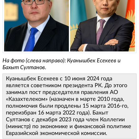
На фото (слева направо): Куанышбек Есекеев и
Бахыт Султанов.
Куанышбек Есекеев с 10 июня 2024 года
является советником президента РК. До этого
занимал пост председателя правления АО
«Казахтелеком» (назначен в марте 2010 года,
полномочия были продлены 15 марта 2016-го,
переизбран 16 марта 2022 года). Бахыт
Султанов с декабря 2023 года член Коллегии
(министр) по экономике и финансовой политике
Евразийской экономической комиссии.