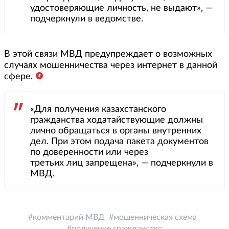
удостоверяющие личность, не выдают», —
подчеркнули в ведомстве.
В этой связи МВД предупреждает о возможных
случаях мошенничества через интернет в данной
сфере.
«Для получения казахстанского
гражданства ходатайствующие должны
лично обращаться в органы внутренних
дел. При этом подача пакета документов
по доверенности или через
третьих лиц запрещена», — подчеркнули в
МВД.
комментарий МВД
мошенническая схема
получение гражданство