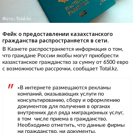
Фото: Total.kz
Фейк о предоставлении казахстанского
гражданства распространяется в сети.
В Казнете распространяется информация о том,
что граждане России якобы могут приобрести
казахстанское гражданство за сумму от 6500 евро
с возможностью рассрочки, сообщает Total.kz.
«В интернете размещаются рекламы
компаний, оказывающих услуги по
консультированию, сбору и оформлению
документов для получения в органах
внутренних дел ряда миграционных услуг,
в том числе приема в гражданство.
Необходимо отметить, что данные фирмы
ни гражданство, ни документы,