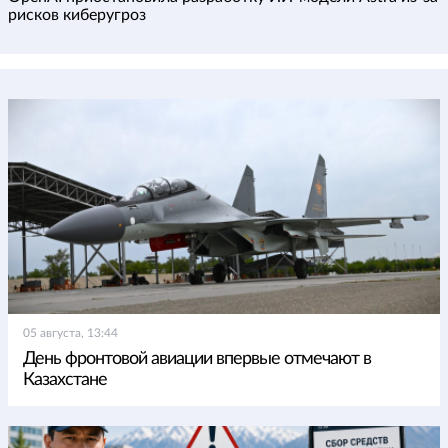
рисков киберугроз
05 августа, 13:44
День фронтовой авиации впервые отмечают в
Казахстане