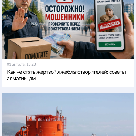
01 августа, 15:23
Как не стать жертвой лжеблаготворителей: советы
алматинцам