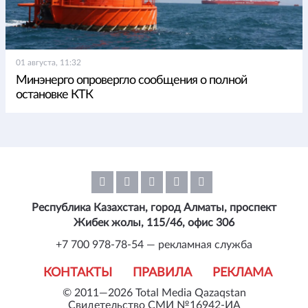
01 августа, 11:32
Минэнерго опровергло сообщения о полной
остановке КТК
Республика Казахстан, город Алматы, проспект
Жибек жолы, 115/46, офис 306
+7 700 978-78-54 — рекламная служба
КОНТАКТЫ
ПРАВИЛА
РЕКЛАМА
© 2011—2026 Total Media Qazaqstan
Свидетельство СМИ №16942-ИА