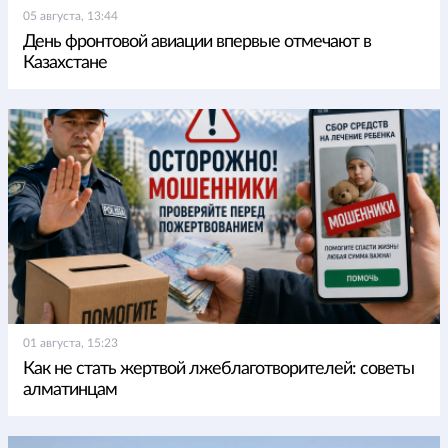
05 августа, 13:44
День фронтовой авиации впервые отмечают в
Казахстане
01 августа, 15:23
Как не стать жертвой лжеблаготворителей: советы
алматинцам