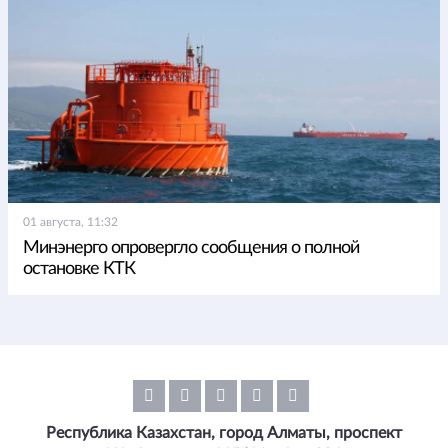
01 августа, 11:32
Минэнерго опровергло сообщения о полной
остановке КТК
Республика Казахстан, город Алматы, проспект