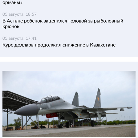
орманы»
05 августа, 18:57
В Астане ребенок зацепился головой за рыболовный
крючок
05 августа, 17:41
Курс доллара продолжил снижение в Казахстане