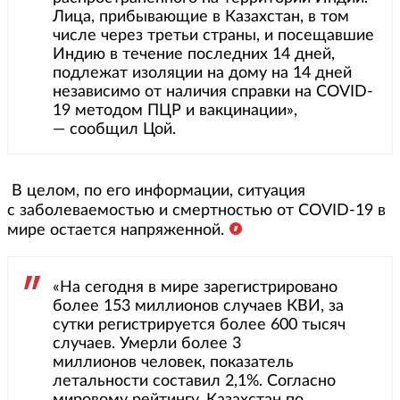
Лица, прибывающие в Казахстан, в том
числе через третьи страны, и посещавшие
Индию в течение последних 14 дней,
подлежат изоляции на дому на 14 дней
независимо от наличия справки на COVID-
19 методом ПЦР и вакцинации»,
— сообщил Цой.
В целом, по его информации, ситуация
с заболеваемостью и смертностью от COVID-19 в
мире остается напряженной.
«На сегодня в мире зарегистрировано
более 153 миллионов случаев КВИ, за
сутки регистрируется более 600 тысяч
случаев. Умерли более 3
миллионов человек, показатель
летальности составил 2,1%. Согласно