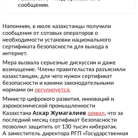
сообщении.
Напомним, в июле казахстанцы получили
сообщения от сотовых операторов о
необходимости установки национального
сертификата безопасности для выхода в
интернет.
Мера вызвала серьезные дискуссии и даже
возмущение. Члены правительства разъясняли
казахстанцам, для чего нужен сертификат
безопасности и какими законодательными
нормами он
регулируется
.
Министр цифрового развития, инноваций и
аэрокосмической промышленности
Аскар Жумагалиев
Казахстана
заявил
, что за
последний месяц сертификат безопасности
позволил защитить от 130 тысяч кибератак.
А заместитель директора РГП «Государственная