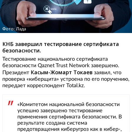
Фото: Лада
КНБ завершил тестирование сертификата
безопасности.
Тестирование национального сертификата
безопасности Qaznet Trust Network завершено.
Касым-Жомарт Токаев
Президент
заявил, что
проверка «киберщита» устроена по его поручению,
передает корреспондент Total.kz.
«Комитетом национальной безопасности
успешно завершено тестирование
применения сертификата безопасности. В
результате создана система
предотвращения киберугроз как в кибер-,