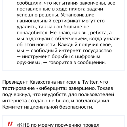
сообщили, что испытания закончены, все
поставленные в ходе пилота задачи
успешно решены. Установившие
национальный сертификат могут его
удалить, так как он больше не
понадобится. Не знаю, как вы, ребята, а
мы вздохнули с облегчением, когда узнали
об этой новости. Каждый получил свое,
мы — свободный интернет, государство
— инструмент борьбы с цифровым
оружием», — говорится в сообщении.
Президент Казахстана написал в Twitter, что
тестирование «киберщита» завершено. Токаев
подчеркнул, что неудобств для пользователей
интернета создано не было, и поблагодарил
Комитет национальной безопасности.
«КНБ по моему поручению провел