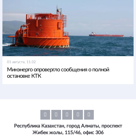
01 августа, 11:32
Минэнерго опровергло сообщения о полной
остановке КТК
Республика Казахстан, город Алматы, проспект
Жибек жолы, 115/46, офис 306