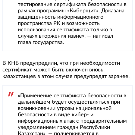
тестирование сертификата безопасности в
рамках программы «Киберщит». Доказана
защищенность информационного
пространства РК и возможность
использования сертификата только в
случаях вторжения извне», — написал
глава государства.
В КНБ предупредили, что при необходимости
сертификат может быть включен вновь,
казахстанцев в этом случае предупредят заранее.
«Применение сертификата безопасности в
дальнейшем будет осуществляться при
возникновении угрозы национальной
безопасности в виде кибер- и
информационных атак с предварительным
уведомлением граждан Республики
Казахстан», — подчеркивается в