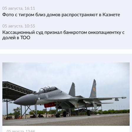
05 августа, 16:11
Фото с тигром близ домов распространяют в Казнете
05 августа, 10:55
Кассационный суд признал банкротом онкопациентку с
долей в ТОО
05 августа, 13:44