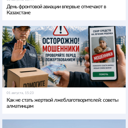
День фронтовой авиации впервые отмечают в
Казахстане
01 августа, 15:23
Как не стать жертвой лжеблаготворителей: советы
алматинцам