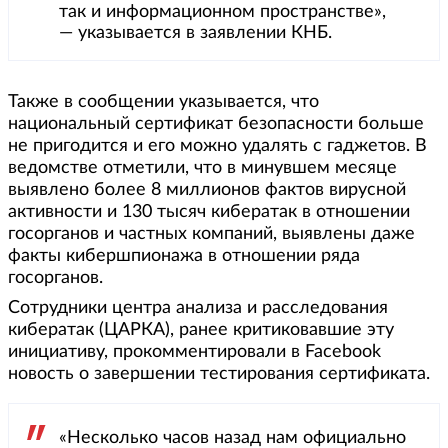
так и информационном пространстве»,
— указывается в заявлении КНБ.
Также в сообщении указывается, что
национальный сертификат безопасности больше
не пригодится и его можно удалять с гаджетов. В
ведомстве отметили, что в минувшем месяце
выявлено более 8 миллионов фактов вирусной
активности и 130 тысяч кибератак в отношении
госорганов и частных компаний, выявлены даже
факты кибершпионажа в отношении ряда
госорганов.
Сотрудники центра анализа и расследования
кибератак (ЦАРКА), ранее критиковавшие эту
инициативу, прокомментировали в Facebook
новость о завершении тестирования сертификата.
«Несколько часов назад нам официально