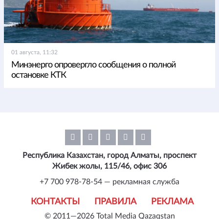
01 августа, 11:32
Минэнерго опровергло сообщения о полной
остановке КТК
Республика Казахстан, город Алматы, проспект
Жибек жолы, 115/46, офис 306
+7 700 978-78-54 — рекламная служба
КОНТАКТЫ
ПРАВИЛА
РЕКЛАМА
© 2011—2026 Total Media Qazaqstan