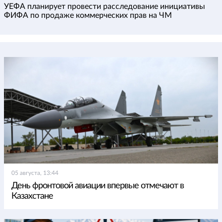
УЕФА планирует провести расследование инициативы
ФИФА по продаже коммерческих прав на ЧМ
05 августа, 13:44
День фронтовой авиации впервые отмечают в
Казахстане