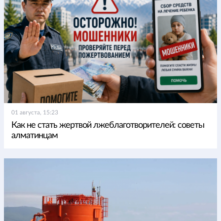
01 августа, 15:23
Как не стать жертвой лжеблаготворителей: советы
алматинцам