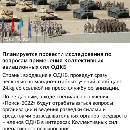
Фото: Twitter
Планируется провести исследования по
вопросам применения Коллективных
авиационных сил ОДКБ.
Страны, входящие в ОДКБ, проведут сразу
несколько командно-штабных учений, сообщает
24.kg со ссылкой на пресс-службу организации.
По ее данным, в ходе специального учения
«Поиск-2022» будут отрабатываться вопросы
организации и ведения разведки силами и
средствами разведывательных органов государств
– членов ОДКБ в интересах Коллективных сил
оперативного реагирования.