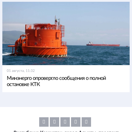
01 августа, 11:32
Минэнерго опровергло сообщения о полной
остановке КТК