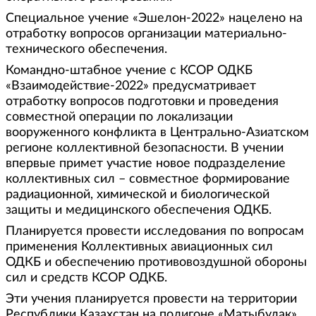
Специальное учение «Эшелон-2022» нацелено на
отработку вопросов организации материально-
технического обеспечения.
Командно-штабное учение с КСОР ОДКБ
«Взаимодействие-2022» предусматривает
отработку вопросов подготовки и проведения
совместной операции по локализации
вооруженного конфликта в Центрально-Азиатском
регионе коллективной безопасности. В учении
впервые примет участие новое подразделение
коллективных сил – совместное формирование
радиационной, химической и биологической
защиты и медицинского обеспечения ОДКБ.
Планируется провести исследования по вопросам
применения Коллективных авиационных сил
ОДКБ и обеспечению противовоздушной обороны
сил и средств КСОР ОДКБ.
Эти учения планируется провести на территории
Республики Казахстан на полигоне «Матыбулак».