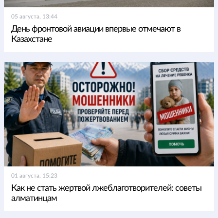
05 августа, 13:44
День фронтовой авиации впервые отмечают в
Казахстане
01 августа, 15:23
Как не стать жертвой лжеблаготворителей: советы
алматинцам