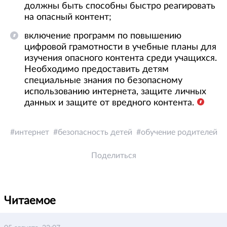
должны быть способны быстро реагировать
на опасный контент;
включение программ по повышению
цифровой грамотности в учебные планы для
изучения опасного контента среди учащихся.
Необходимо предоставить детям
специальные знания по безопасному
использованию интернета, защите личных
данных и защите от вредного контента.
интернет
безопасность детей
обучение родителей
Поделиться
Читаемое