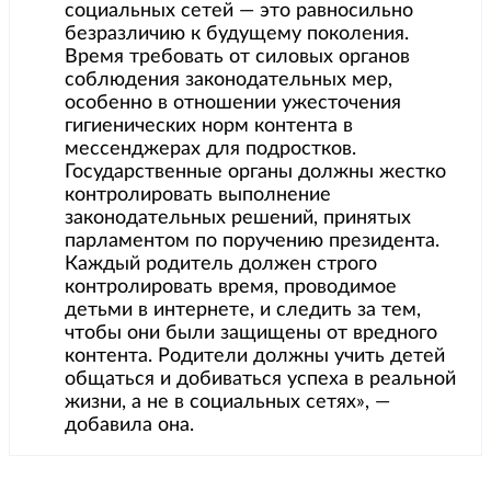
социальных сетей — это равносильно
безразличию к будущему поколения.
Время требовать от силовых органов
соблюдения законодательных мер,
особенно в отношении ужесточения
гигиенических норм контента в
мессенджерах для подростков.
Государственные органы должны жестко
контролировать выполнение
законодательных решений, принятых
парламентом по поручению президента.
Каждый родитель должен строго
контролировать время, проводимое
детьми в интернете, и следить за тем,
чтобы они были защищены от вредного
контента. Родители должны учить детей
общаться и добиваться успеха в реальной
жизни, а не в социальных сетях», —
добавила она.