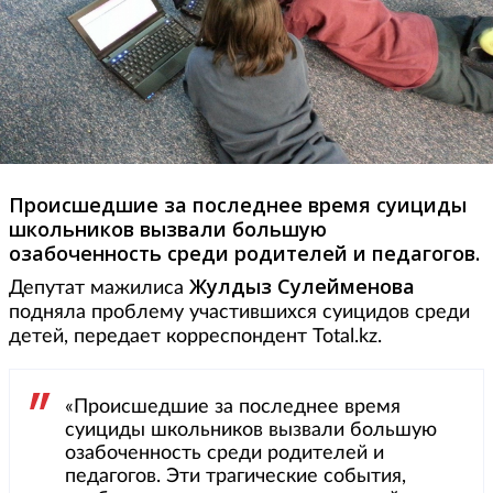
Происшедшие за последнее время суициды
школьников вызвали большую
озабоченность среди родителей и педагогов.
Жулдыз Сулейменова
Депутат мажилиса
подняла проблему участившихся суицидов среди
детей, передает корреспондент Total.kz.
«Происшедшие за последнее время
суициды школьников вызвали большую
озабоченность среди родителей и
педагогов. Эти трагические события,