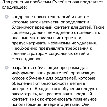
Для решения проблемы Сулейменова предлагает
следующее:
внедрение новых технологий и систем,
которые автоматически определяют и
блокируют вредный контент для детей. Такие
системы должны немедленно отслеживать
опасные материалы в интернете и
предусматривать механизмы их удаления.
Необходимо предъявлять требования к
администраторам социальных сетей и
мессенджеров;
разработка обучающих программ для
информирования родителей, организация
курсов обучения для родителей, которые
обеспечивают безопасность детей в
интернете. В ходе этого обучения следует
рассмотреть, как распознавать вредный
контент и как контролировать правильное
использование интернета детьми. Они