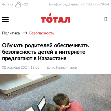
Астана
+22
Телефон редакции:
+7 700 978-78-54
→
Политика
Безопасность
Обучать родителей обеспечивать
безопасность детей в интернете
предлагают в Казахстане
02 октября 2024, 18:05
Диас Калиакпаров