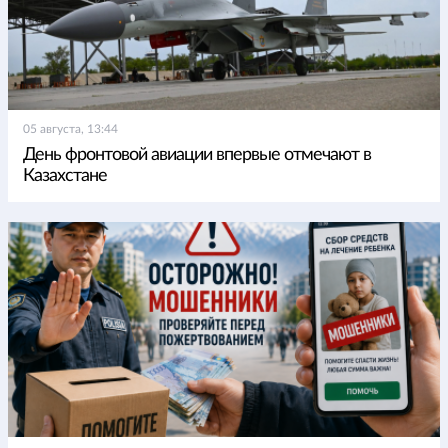
05 августа, 13:44
День фронтовой авиации впервые отмечают в
Казахстане