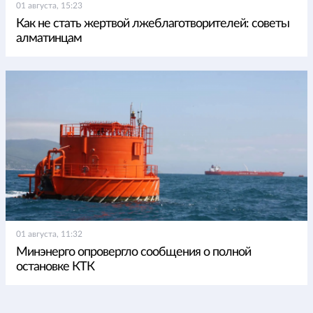
01 августа, 15:23
Как не стать жертвой лжеблаготворителей: советы
алматинцам
01 августа, 11:32
Минэнерго опровергло сообщения о полной
остановке КТК