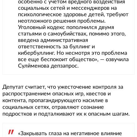
особенно с учетом вредного воздействия
социальных сетей и мессенджеров на
психологическое здоровье детей, требуют
неотложного решения проблемы.
Уголовный кодекс пополнился двумя
статьями о самоубийствах, помимо этого,
введена административная
ответственность за буллинг и
кибербуллинг. Но несмотря это проблема
все еще беспокоит общество», — озвучила
Сулйменова депзапрос.
Депутат считает, что ужесточение контроля за
распространением опасных игр, квестов и
контента, пропагандирующего насилие в
социальных сетях, отравляют сознание
подростков и подталкивают их к опасным шагам.
«Закрывать глаза на негативное влияние