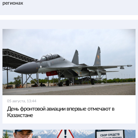
регионах
05 августа, 13:44
День фронтовой авиации впервые отмечают в
Казахстане