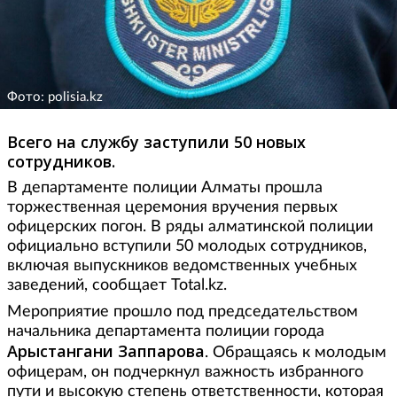
Фото: polisia.kz
Всего на службу заступили 50 новых
сотрудников.
В департаменте полиции Алматы прошла
торжественная церемония вручения первых
офицерских погон. В ряды алматинской полиции
официально вступили 50 молодых сотрудников,
включая выпускников ведомственных учебных
заведений, сообщает Total.kz.
Мероприятие прошло под председательством
начальника департамента полиции города
Арыстангани Заппарова
. Обращаясь к молодым
офицерам, он подчеркнул важность избранного
пути и высокую степень ответственности, которая