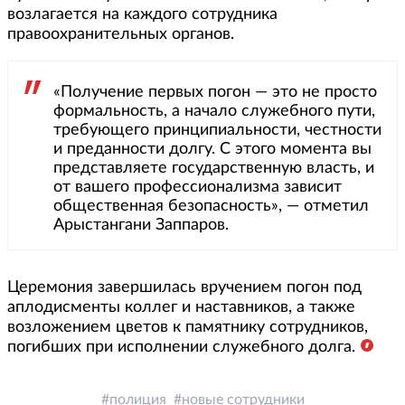
возлагается на каждого сотрудника
правоохранительных органов.
«Получение первых погон — это не просто
формальность, а начало служебного пути,
требующего принципиальности, честности
и преданности долгу. С этого момента вы
представляете государственную власть, и
от вашего профессионализма зависит
общественная безопасность», — отметил
Арыстангани Заппаров.
Церемония завершилась вручением погон под
аплодисменты коллег и наставников, а также
возложением цветов к памятнику сотрудников,
погибших при исполнении служебного долга.
полиция
новые сотрудники