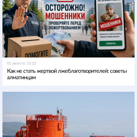
01 августа, 15:23
Как не стать жертвой лжеблаготворителей: советы
алматинцам