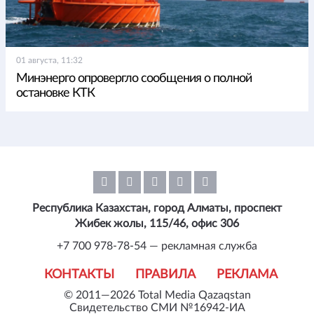
01 августа, 11:32
Минэнерго опровергло сообщения о полной
остановке КТК
Республика Казахстан, город Алматы, проспект
Жибек жолы, 115/46, офис 306
+7 700 978-78-54 — рекламная служба
КОНТАКТЫ
ПРАВИЛА
РЕКЛАМА
© 2011—2026 Total Media Qazaqstan
Свидетельство СМИ №16942-ИА