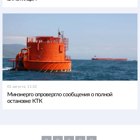
01 августа, 11:32
Минэнерго опровергло сообщения о полной
остановке КТК