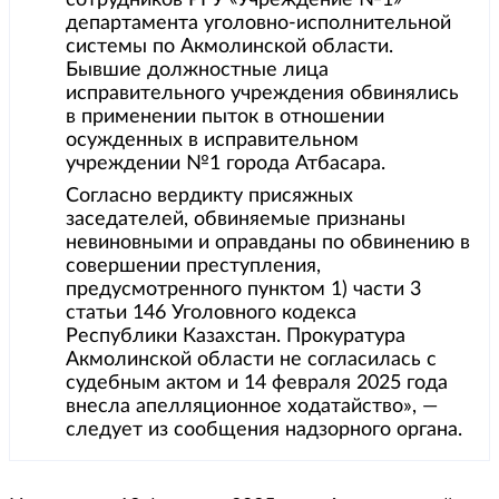
департамента уголовно-исполнительной
системы по Акмолинской области.
Бывшие должностные лица
исправительного учреждения обвинялись
в применении пыток в отношении
осужденных в исправительном
учреждении №1 города Атбасара.
Согласно вердикту присяжных
заседателей, обвиняемые признаны
невиновными и оправданы по обвинению в
совершении преступления,
предусмотренного пунктом 1) части 3
статьи 146 Уголовного кодекса
Республики Казахстан. Прокуратура
Акмолинской области не согласилась с
судебным актом и 14 февраля 2025 года
внесла апелляционное ходатайство», —
следует из сообщения надзорного органа.