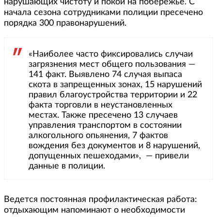
нарушающих чистоту и покой на побережье. С
начала сезона сотрудниками полиции пресечено
порядка 300 правонарушений.
«Наиболее часто фиксировались случаи
загрязнения мест общего пользования —
141 факт. Выявлено 74 случая выпаса
скота в запрещенных зонах, 15 нарушений
правил благоустройства территории и 22
факта торговли в неустановленных
местах. Также пресечено 13 случаев
управления транспортом в состоянии
алкогольного опьянения, 7 фактов
вождения без документов и 8 нарушений,
допущенных пешеходами», — привели
данные в полиции.
Ведется постоянная профилактическая работа:
отдыхающим напоминают о необходимости