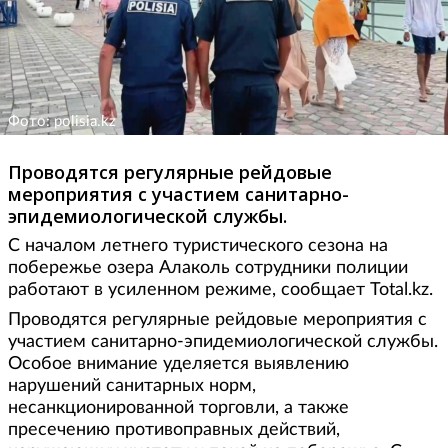
Фото: polisia.kz
Проводятся регулярные рейдовые
мероприятия с участием санитарно-
эпидемиологической службы.
С началом летнего туристического сезона на
побережье озера Алаколь сотрудники полиции
работают в усиленном режиме, сообщает Total.kz.
Проводятся регулярные рейдовые мероприятия с
участием санитарно-эпидемиологической службы.
Особое внимание уделяется выявлению
нарушений санитарных норм,
несанкционированной торговли, а также
пресечению противоправных действий,