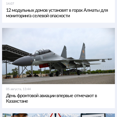
14:07
12 модульных домов установят в горах Алматы для
мониторинга селевой опасности
05 августа, 13:44
День фронтовой авиации впервые отмечают в
Казахстане