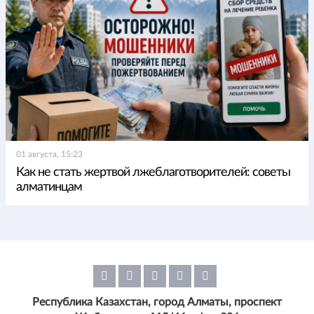
01 августа, 15:23
Как не стать жертвой лжеблаготворителей: советы
алматинцам
Республика Казахстан, город Алматы, проспект