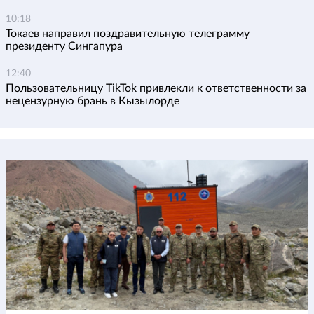
10:18
Токаев направил поздравительную телеграмму
президенту Сингапура
12:40
Пользовательницу TikTok привлекли к ответственности за
нецензурную брань в Кызылорде