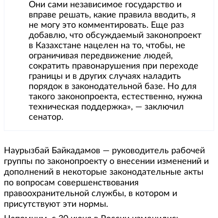
Они сами независимое государство и
вправе решать, какие правила вводить, я
не могу это комментировать. Еще раз
добавлю, что обсуждаемый законопроект
в Казахстане нацелен на то, чтобы, не
ограничивая передвижение людей,
сократить правонарушения при переходе
границы и в других случаях наладить
порядок в законодательной базе. Но для
такого законопроекта, естественно, нужна
техническая поддержка», — заключил
сенатор.
Наурызбай Байкадамов — руководитель рабочей
группы по законопроекту о внесении изменений и
дополнений в некоторые законодательные акты
по вопросам совершенствования
правоохранительной службы, в котором и
присутствуют эти нормы.