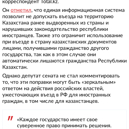
корреспондент Total.kz.
Он
отметил
, что единая информационная система
позволит не допускать въезда на территорию
Казахстана ранее выдворенных из страны и
нарушивших законодательство республики
иностранцев. Также это ограничит использование
при въезде в страну казахстанских документов
лицами, получившими гражданство другого
государства, так как в этом случае они
автоматически лишаются гражданства Республики
Казахстан.
Однако депутат сената не стал комментировать
то, что эти поправки могут быть «зеркальным»
ответом на действия российских властей,
ужесточающих въезд в РФ для иностранных
граждан, в том числе для казахстанцев.
«Каждое государство имеет свое
суверенное право принимать решения.