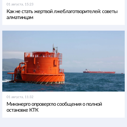
01 августа, 15:23
Как не стать жертвой лжеблаготворителей: советы
алматинцам
01 августа, 11:32
Минэнерго опровергло сообщения о полной
остановке КТК