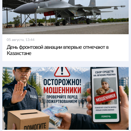
05 августа, 13:44
День фронтовой авиации впервые отмечают в
Казахстане