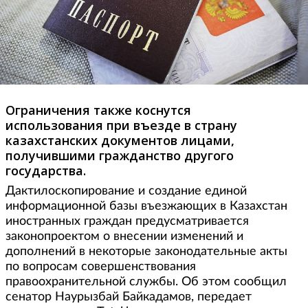
Ограничения также коснутся
использования при въезде в страну
казахстанских документов лицами,
получившими гражданство другого
государства.
Дактилоскопирование и создание единой
информационной базы въезжающих в Казахстан
иностранных граждан предусматривается
законопроектом о внесении изменений и
дополнений в некоторые законодательные акты
по вопросам совершенствования
правоохранительной службы. Об этом сообщил
сенатор Наурызбай Байкадамов, передает