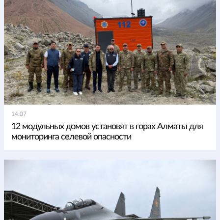
14:07
12 модульных домов установят в горах Алматы для
мониторинга селевой опасности