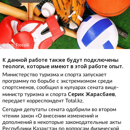
Фото: Freepik
К данной работе также будут подключены
теологи, которые имеют в этой работе опыт.
Министерство туризма и спорта запускает
программу по борьбе с экстремизмом среди
спортсменов, сообщил в кулуарах сената вице-
Серик Жарасбаев
министр туризма и спорта
,
передает корреспондент Total.kz.
Сегодня депутаты сената одобрили во втором
чтении закон «О внесении изменений и
дополнений в некоторые законодательные акты
Республики Казахстан по вопросам физической