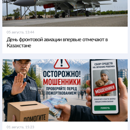
05 августа, 13:44
День фронтовой авиации впервые отмечают в
Казахстане
01 августа, 15:23