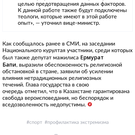
целью предотвращения данных факторов.
К данной работе также будут подключены
теологи, которые имеют в этой работе
опыт», — уточнил вице-министр.
Как сообщалось ранее в СМИ, на заседании
Национального курултая участники, среди которых
Ермурат
был также депутат мажилиса
Бапи
, выразили обеспокоенность религиозной
обстановкой в стране, заявили об усилении
влияния нетрадиционных религиозных
течений. Глава государства в свою
очередь отметил, что в Казахстане гарантирована
свобода вероисповедания, но беспорядок и
вседозволенность недопустимы.
спорт
профилактика экстремизма