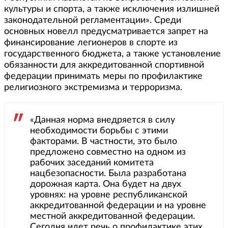
культуры и спорта, а также исключения излишней
законодательной регламентации». Среди
основных новелл предусматривается запрет на
финансирование легионеров в спорте из
государственного бюджета, а также установление
обязанности для аккредитованной спортивной
федерации принимать меры по профилактике
религиозного экстремизма и терроризма.
«Данная норма внедряется в силу
необходимости борьбы с этими
факторами. В частности, это было
предложено совместно на одном из
рабочих заседаний комитета
нацбезопасности. Была разработана
дорожная карта. Она будет на двух
уровнях: на уровне республиканской
аккредитованной федерации и на уровне
местной аккредитованной федерации.
Сегодня идет речь о профилактике этих