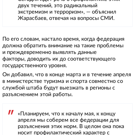
двух течений, это радикальный
экстремизм и терроризм», — объяснил
Жарасбаев, отвечая на вопросы СМИ.
По его словам, настало время, когда федерация
должна обратить внимание на такие проблемы
и преждевременно выявлять данные
факторы, доводить их до соответствующего
государственного уровня.
Он добавил, что в конце марта и в течение апреля
в министерстве туризма и спорта совместно со
службой штаба будут выезжать в регионы с
разъяснением этой работы.
«Планируем, что к началу мая, к концу
апреля мы соберем все федерации для
разъяснения этих норм. В целом она пока
носит профилактический характер с