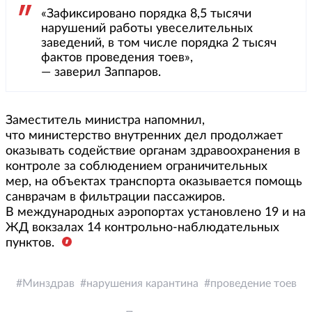
«Зафиксировано порядка 8,5 тысячи
нарушений работы увеселительных
заведений, в том числе порядка 2 тысяч
фактов проведения тоев»,
— заверил Заппаров.
Заместитель министра напомнил,
что министерство внутренних дел продолжает
оказывать содействие органам здравоохранения в
контроле за соблюдением ограничительных
мер, на объектах транспорта оказывается помощь
санврачам в фильтрации пассажиров.
В международных аэропортах установлено 19 и на
ЖД вокзалах 14 контрольно-наблюдательных
пунктов.
Минздрав
нарушения карантина
проведение тоев