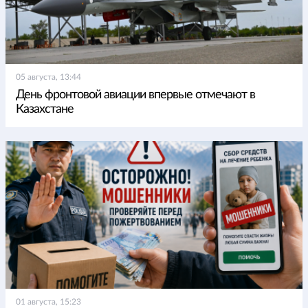
05 августа, 13:44
День фронтовой авиации впервые отмечают в
Казахстане
01 августа, 15:23