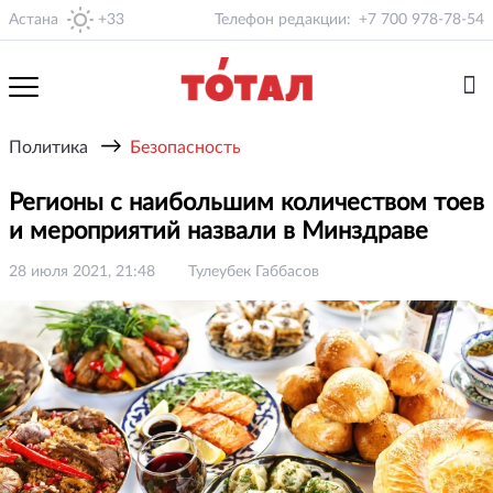
Астана
+33
Телефон редакции:
+7 700 978-78-54
→
Политика
Безопасность
Регионы с наибольшим количеством тоев
и мероприятий назвали в Минздраве
28 июля 2021, 21:48
Тулеубек Габбасов