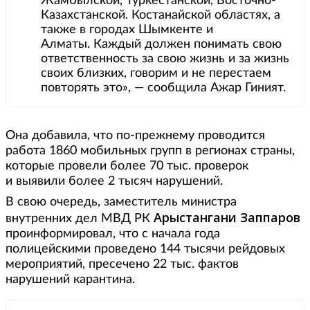
Жамбылской, Туркестанской, Восточно-
Казахстанской. Костанайской областях, а
также в городах Шымкенте и
Алматы. Каждый должен понимать свою
ответственность за свою жизнь и за жизнь
своих близких, говорим и не перестаем
повторять это», — сообщила Ажар Гиният.
Она добавила, что по-прежнему проводится
работа 1860 мобильных групп в регионах страны,
которые провели более 70 тыс. проверок
и выявили более 2 тысяч нарушений.
В свою очередь, заместитель министра
Арыстангани Заппаров
внутренних дел МВД РК
проинформировал, что с начала года
полицейскими проведено 144 тысячи рейдовых
мероприятий, пресечено 22 тыс. фактов
нарушений карантина.