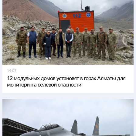
14:07
12 модульных домов установят в горах Алматы для
мониторинга селевой опасности