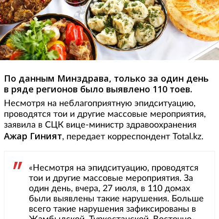
По данным Минздрава, только за один день
в ряде регионов было выявлено 110 тоев.
Несмотря на неблагоприятную эпидситуацию,
проводятся тои и другие массовые мероприятия,
заявила в СЦК вице-министр здравоохранения
Ажар Гиният
, передает корреспондент Total.kz.
«Несмотря на эпидситуацию, проводятся
тои и другие массовые мероприятия. За
один день, вчера, 27 июля, в 110 домах
были выявлены такие нарушения. Больше
всего такие нарушения зафиксированы в