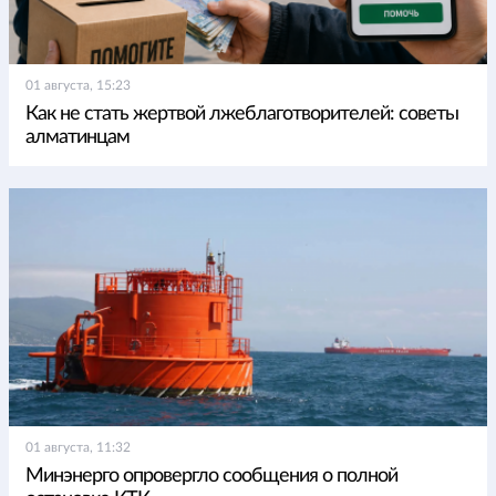
01 августа, 15:23
Как не стать жертвой лжеблаготворителей: советы
алматинцам
01 августа, 11:32
Минэнерго опровергло сообщения о полной