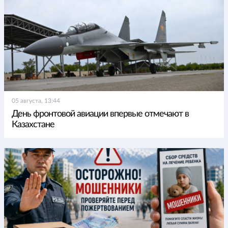
05 августа, 13:44
День фронтовой авиации впервые отмечают в
Казахстане