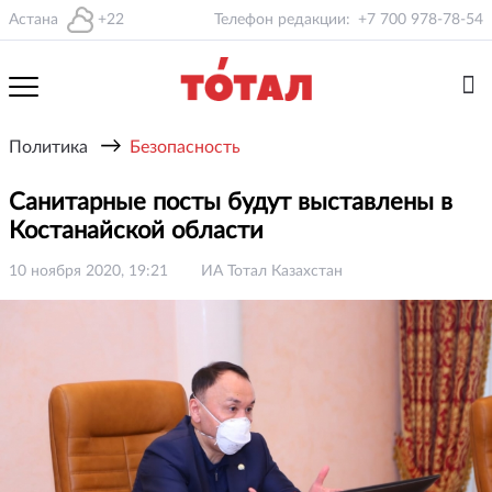
Астана
+22
Телефон редакции:
+7 700 978-78-54
→
Политика
Безопасность
Санитарные посты будут выставлены в
Костанайской области
10 ноября 2020, 19:21
ИА Тотал Казахстан