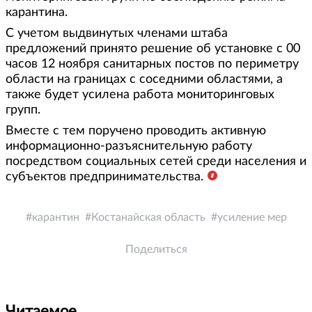
карантина.
С учетом выдвинутых членами штаба
предложений принято решение об установке с 00
часов 12 ноября санитарных постов по периметру
области на границах с соседними областями, а
также будет усилена работа мониторинговых
групп.
Вместе с тем поручено проводить активную
информационно-разъяснительную работу
посредством социальных сетей среди населения и
субъектов предпринимательства.
карантин
Костанайская область
усиление мер
Поделиться
Читаемое