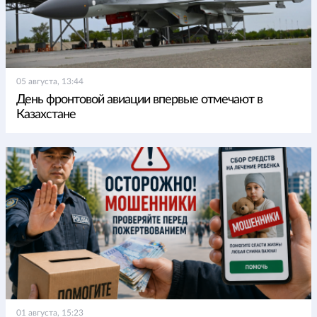
05 августа, 13:44
День фронтовой авиации впервые отмечают в
Казахстане
01 августа, 15:23