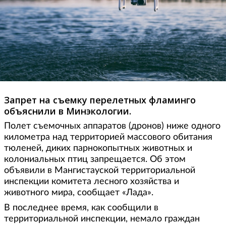
Запрет на съемку перелетных фламинго
объяснили в Минэкологии.
Полет съемочных аппаратов (дронов) ниже одного
километра над территорией массового обитания
тюленей, диких парнокопытных животных и
колониальных птиц запрещается. Об этом
объявили в Мангистауской территориальной
инспекции комитета лесного хозяйства и
животного мира, сообщает «Лада».
В последнее время, как сообщили в
территориальной инспекции, немало граждан