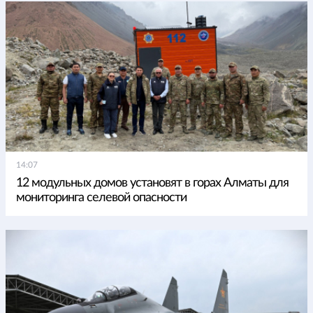
14:07
12 модульных домов установят в горах Алматы для
мониторинга селевой опасности