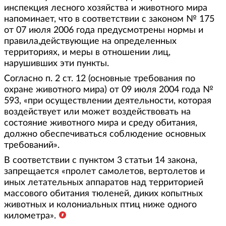
инспекция лесного хозяйства и животного мира
напоминает, что в соответствии с законом № 175
от 07 июля 2006 года предусмотрены нормы и
правила,действующие на определенных
территориях, и меры в отношении лиц,
нарушивших эти пункты.
Согласно п. 2 ст. 12 (основные требования по
охране животного мира) от 09 июля 2004 года №
593, «при осуществлении деятельности, которая
воздействует или может воздействовать на
состояние животного мира и среду обитания,
должно обеспечиваться соблюдение основных
требований».
В соответствии с пунктом 3 статьи 14 закона,
запрещается «пролет самолетов, вертолетов и
иных летательных аппаратов над территорией
массового обитания тюленей, диких копытных
животных и колониальных птиц ниже одного
километра».