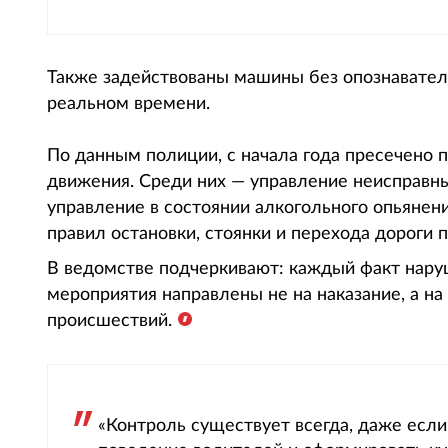
Также задействованы машины без опознавател
реальном времени.
По данным полиции, с начала года пресечено 
движения. Среди них — управление неисправны
управление в состоянии алкогольного опьянен
правил остановки, стоянки и перехода дороги
В ведомстве подчеркивают: каждый факт нару
мероприятия направлены не на наказание, а 
происшествий.
«Контроль существует всегда, даже есл