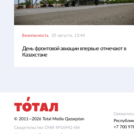
Безопасность
05 августа, 13:44
День фронтовой авиации впервые отмечают в
Казахстане
Свяжитесь
© 2011—2026 Total Media Qazaqstan
Республик
+7 700 97
Свидетельство СМИ №16942-ИА