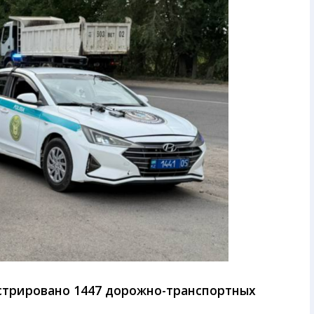
истрировано 1447 дорожно-транспортных