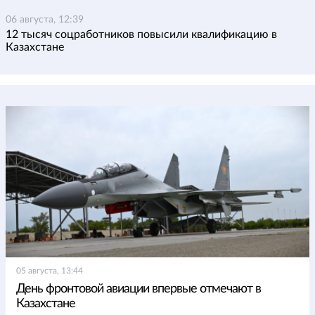
06 августа, 12:39
12 тысяч соцработников повысили квалификацию в
Казахстане
05 августа, 13:44
День фронтовой авиации впервые отмечают в
Казахстане