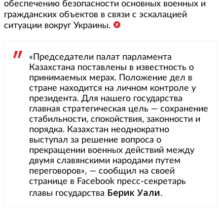
обеспечению безопасности основных военных и
гражданских объектов в связи с эскалацией
ситуации вокруг Украины.
«Председатели палат парламента
Казахстана поставлены в известность о
принимаемых мерах. Положение дел в
стране находится на личном контроле у
президента. Для нашего государства
главная стратегическая цель — сохранение
стабильности, спокойствия, законности и
порядка. Казахстан неоднократно
выступал за решение вопроса о
прекращении военных действий между
двумя славянскими народами путем
переговоров», — сообщил на своей
странице в Facebook пресс-секретарь
Берик Уали
главы государства
.