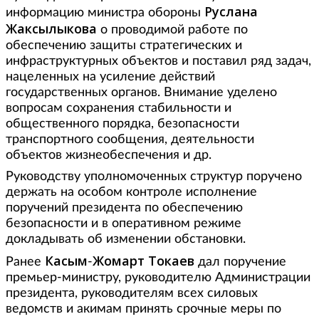
Руслана
информацию министра обороны
Жаксылыкова
о проводимой работе по
обеспечению защиты стратегических и
инфраструктурных объектов и поставил ряд задач,
нацеленных на усиление действий
государственных органов. Внимание уделено
вопросам сохранения стабильности и
общественного порядка, безопасности
транспортного сообщения, деятельности
объектов жизнеобеспечения и др.
Руководству уполномоченных структур поручено
держать на особом контроле исполнение
поручений президента по обеспечению
безопасности и в оперативном режиме
докладывать об изменении обстановки.
Касым
Жомарт
Токаев
Ранее
-
дал поручение
премьер-министру, руководителю Администрации
президента, руководителям всех силовых
ведомств и акимам принять срочные меры по