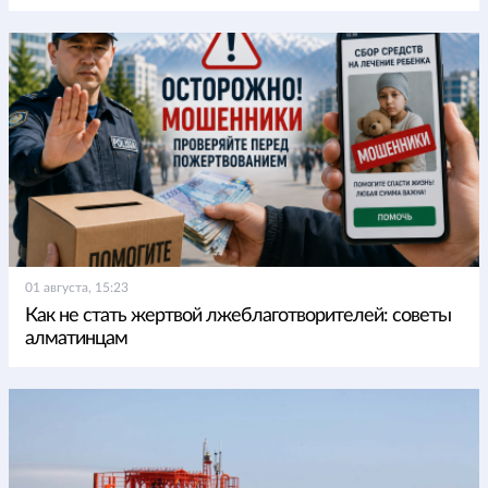
01 августа, 15:23
Как не стать жертвой лжеблаготворителей: советы
алматинцам