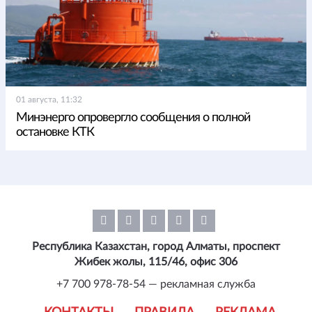
01 августа, 11:32
Минэнерго опровергло сообщения о полной
остановке КТК
Республика Казахстан, город Алматы, проспект
Жибек жолы, 115/46, офис 306
+7 700 978-78-54 — рекламная служба