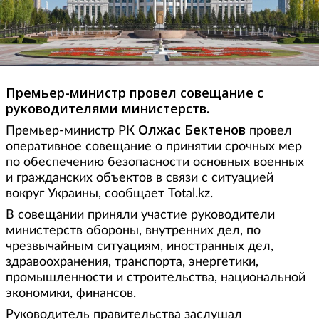
Премьер-министр провел совещание с
руководителями министерств.
Олжас Бектенов
Премьер-министр РК
провел
оперативное совещание о принятии срочных мер
по обеспечению безопасности основных военных
и гражданских объектов в связи с ситуацией
вокруг Украины, сообщает Total.kz.
В совещании приняли участие руководители
министерств обороны, внутренних дел, по
чрезвычайным ситуациям, иностранных дел,
здравоохранения, транспорта, энергетики,
промышленности и строительства, национальной
экономики, финансов.
Руководитель правительства заслушал