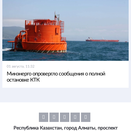
01 августа, 11:32
Минэнерго опровергло сообщения о полной
остановке КТК
Республика Казахстан, город Алматы, проспект