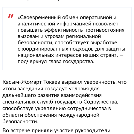
«Своевременный обмен оперативной и
аналитической информацией позволяет
повышать эффективность противостояния
вызовам и угрозам региональной
безопасности, способствует выработке
скоординированных подходов для защиты
национальных интересов наших стран», —
подчеркнул глава государства.
Касым-Жомарт Токаев выразил уверенность, что
итоги заседания создадут условия для
дальнейшего развития взаимодействия
специальных служб государств Содружества,
способствуя укреплению сотрудничества в
области обеспечения международной
безопасности.
Во встрече приняли участие руководители