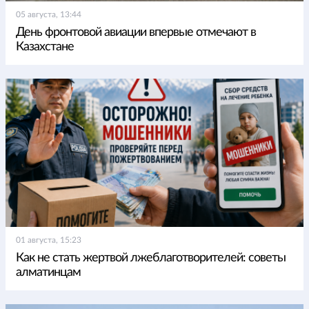
05 августа, 13:44
День фронтовой авиации впервые отмечают в
Казахстане
01 августа, 15:23
Как не стать жертвой лжеблаготворителей: советы
алматинцам