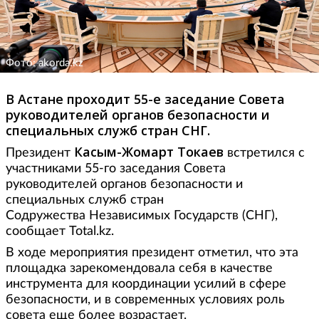
Фото: akorda.kz
В Астане проходит 55-е заседание Совета
руководителей органов безопасности и
специальных служб стран СНГ.
Касым-Жомарт Токаев
Президент
встретился с
участниками 55-го заседания Совета
руководителей органов безопасности и
специальных служб стран
Содружества Независимых Государств (СНГ),
сообщает Total.kz.
В ходе мероприятия президент отметил, что эта
площадка зарекомендовала себя в качестве
инструмента для координации усилий в сфере
безопасности, и в современных условиях роль
совета еще более возрастает.