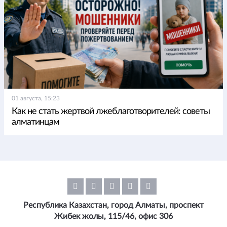
01 августа, 15:23
Как не стать жертвой лжеблаготворителей: советы
алматинцам
Республика Казахстан, город Алматы, проспект
Жибек жолы, 115/46, офис 306