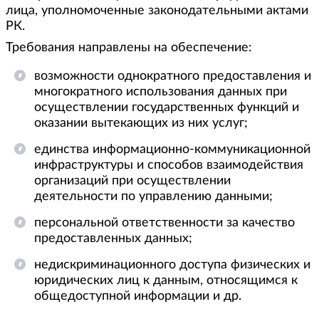
лица, уполномоченные законодательными актами
РК.
Требования направлены на обеспечение:
возможности однократного предоставления и
многократного использования данных при
осуществлении государственных функций и
оказании вытекающих из них услуг;
единства информационно-коммуникационной
инфраструктуры и способов взаимодействия
организаций при осуществлении
деятельности по управлению данными;
персональной ответственности за качество
предоставленных данных;
недискриминационного доступа физических и
юридических лиц к данным, относящимся к
общедоступной информации и др.