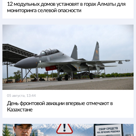
12 модульных домов установят в горах Алматы для
мониторинга селевой опасности
05 августа, 13:44
День фронтовой авиации впервые отмечают в
Казахстане