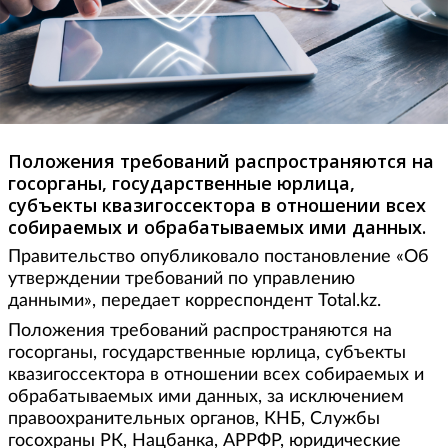
Положения требований распространяются на
госорганы, государственные юрлица,
субъекты квазигоссектора в отношении всех
собираемых и обрабатываемых ими данных.
Правительство опубликовало постановление «Об
утверждении требований по управлению
данными», передает корреспондент Total.kz.
Положения требований распространяются на
госорганы, государственные юрлица, субъекты
квазигоссектора в отношении всех собираемых и
обрабатываемых ими данных, за исключением
правоохранительных органов, КНБ, Службы
госохраны РК, Нацбанка, АРРФР, юридические