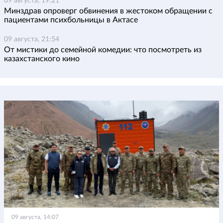
09 августа, 19:21
Минздрав опроверг обвинения в жестоком обращении с
пациентами психбольницы в Актасе
09 августа, 21:54
От мистики до семейной комедии: что посмотреть из
казахстанского кино
09 августа, 14:07