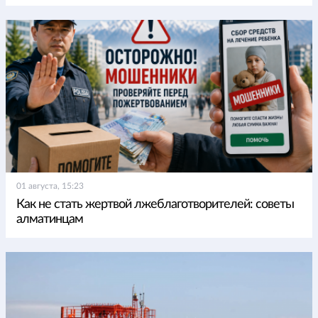
01 августа, 15:23
Как не стать жертвой лжеблаготворителей: советы
алматинцам