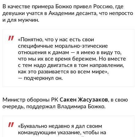
В качестве примера Божко привел Россию, где
девушки учатся в Академии десанта, что непросто
и для мужчин.
«Понятно, что у нас есть свои
специфичные морально-этические
отношения к дамам — я имею в виду то,
что мы их все время бережем. Но вместе
с тем надо двигаться в том направлении,
как это развивается во всем мире»,
— подчеркнул он.
Сакен Жасузаков
Министр обороны РК
, в свою
очередь, поддержал Владимира Божко.
«Буквально недавно я дал своим
командующим указание, чтобы на