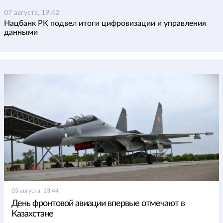
07 августа, 19:42
Нацбанк РК подвел итоги цифровизации и управления
данными
05 августа, 13:44
День фронтовой авиации впервые отмечают в
Казахстане