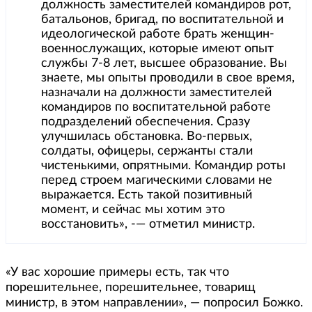
должность заместителей командиров рот,
батальонов, бригад, по воспитательной и
идеологической работе брать женщин-
военнослужащих, которые имеют опыт
службы 7-8 лет, высшее образование. Вы
знаете, мы опыты проводили в свое время,
назначали на должности заместителей
командиров по воспитательной работе
подразделений обеспечения. Сразу
улучшилась обстановка. Во-первых,
солдаты, офицеры, сержанты стали
чистенькими, опрятными. Командир роты
перед строем магическими словами не
выражается. Есть такой позитивный
момент, и сейчас мы хотим это
восстановить», -— отметил министр.
«У вас хорошие примеры есть, так что
порешительнее, порешительнее, товарищ
министр, в этом направлении», — попросил Божко.