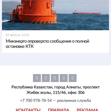
01 августа, 11:32
Минэнерго опровергло сообщения о полной
остановке КТК
Республика Казахстан, город Алматы, проспект
Жибек жолы, 115/46, офис 306
+7 700 978-78-54 — рекламная служба
КОНТАКТЫ
ПРАВИЛА
РЕКЛАМА