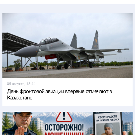
05 августа, 13:44
День фронтовой авиации впервые отмечают в
Казахстане