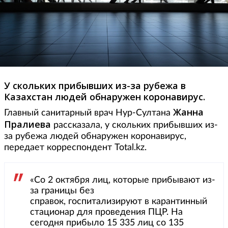
У скольких прибывших из-за рубежа в
Казахстан людей обнаружен коронавирус.
Жанна
Главный санитарный врач Нур-Султана
Пралиева
рассказала, у скольких прибывших из-
за рубежа людей обнаружен коронавирус,
передает корреспондент Total.kz.
«Со 2 октября лиц, которые прибывают из-
за границы без
справок, госпитализируют в карантинный
стационар для проведения ПЦР. На
сегодня прибыло 15 335 лиц со 135