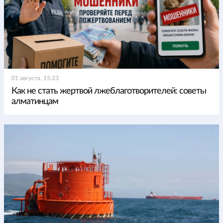
01 августа, 15:23
Как не стать жертвой лжеблаготворителей: советы
алматинцам