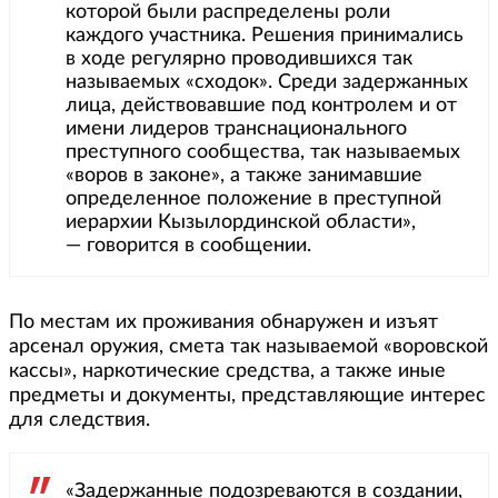
которой были распределены роли
каждого участника. Решения принимались
в ходе регулярно проводившихся так
называемых «сходок». Среди задержанных
лица, действовавшие под контролем и от
имени лидеров транснационального
преступного сообщества, так называемых
«воров в законе», а также занимавшие
определенное положение в преступной
иерархии Кызылординской области»,
— говорится в сообщении.
По местам их проживания обнаружен и изъят
арсенал оружия, смета так называемой «воровской
кассы», наркотические средства, а также иные
предметы и документы, представляющие интерес
для следствия.
«Задержанные подозреваются в создании,