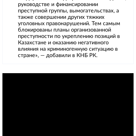
руководстве и финансировании
преступной группы, вымогательствах, а
также совершении других тяжких
уголовных правонарушений. Тем самым
блокированы планы организованной
преступности по укреплению позиций в
Казахстане и оказанию негативного
влияния на криминогенную ситуацию в
стране», — добавили в КНБ РК.