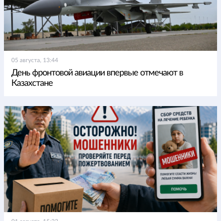
05 августа, 13:44
День фронтовой авиации впервые отмечают в
Казахстане