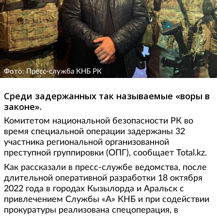
Фото: Пресс-служба КНБ РК
Среди задержанных так называемые «воры в
законе».
Комитетом национальной безопасности РК во
время специальной операции задержаны 32
участника региональной организованной
преступной группировки (ОПГ), сообщает Total.kz.
Как рассказали в пресс-службе ведомства, после
длительной оперативной разработки 18 октября
2022 года в городах Кызылорда и Аральск с
привлечением Службы «А» КНБ и при содействии
прокуратуры реализована спецоперация, в