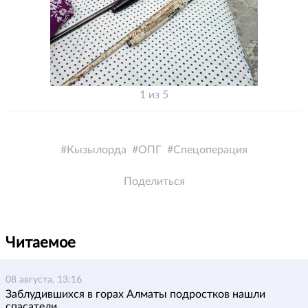
1 из 5
Кызылорда
ОПГ
Спецоперация
Поделиться
Читаемое
08 августа, 13:16
Заблудившихся в горах Алматы подростков нашли
спасатели