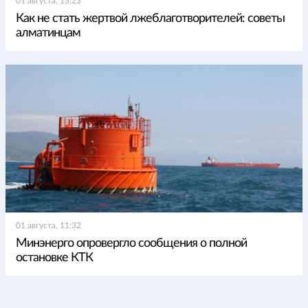
01 августа, 15:23
Как не стать жертвой лжеблаготворителей: советы
алматинцам
01 августа, 11:32
Минэнерго опровергло сообщения о полной
остановке КТК