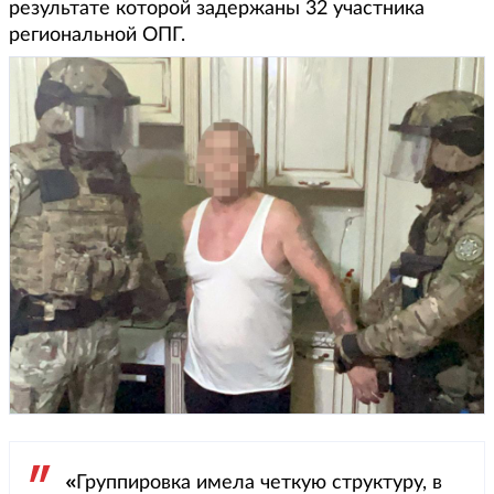
результате которой задержаны 32 участника
региональной ОПГ.
«
Группировка имела четкую структуру, в