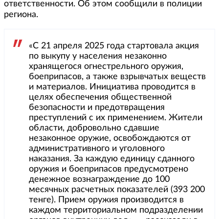
ответственности. Об этом сообщили в полиции
региона.
«С 21 апреля 2025 года стартовала акция
по выкупу у населения незаконно
хранящегося огнестрельного оружия,
боеприпасов, а также взрывчатых веществ
и материалов. Инициатива проводится в
целях обеспечения общественной
безопасности и предотвращения
преступлений с их применением. Жители
области, добровольно сдавшие
незаконное оружие, освобождаются от
административного и уголовного
наказания. За каждую единицу сданного
оружия и боеприпасов предусмотрено
денежное вознаграждение до 100
месячных расчетных показателей (393 200
тенге). Прием оружия производится в
каждом территориальном подразделении