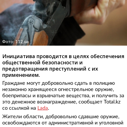
Фото: 112.ua
Инициатива проводится в целях обеспечения
общественной безопасности и
предотвращения преступлений с их
применением.
Граждане могут добровольно сдать в полицию
незаконно хранящееся огнестрельное оружие,
боеприпасы и взрывчатые вещества, и получить за
это денежное вознаграждение, сообщает Total.kz
со ссылкой на
Lada
.
Жители области, добровольно сдавшие оружие,
освобождаются от административной и уголовной