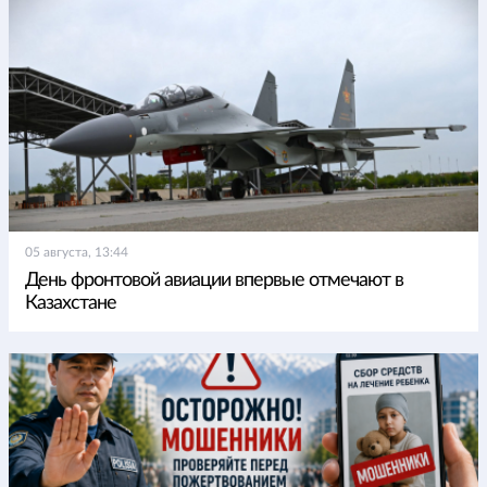
05 августа, 13:44
День фронтовой авиации впервые отмечают в
Казахстане