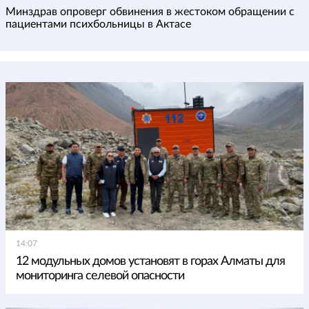
Минздрав опроверг обвинения в жестоком обращении с
пациентами психбольницы в Актасе
14:07
12 модульных домов установят в горах Алматы для
мониторинга селевой опасности