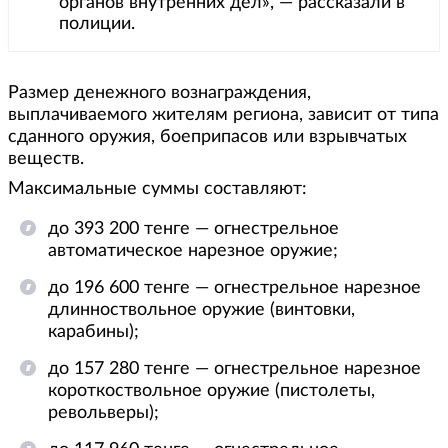
органов внутренних дел», — рассказали в
полиции.
Размер денежного вознаграждения,
выплачиваемого жителям региона, зависит от типа
сданного оружия, боеприпасов или взрывчатых
веществ.
Максимальные суммы составляют:
до 393 200 тенге — огнестрельное
автоматическое нарезное оружие;
до 196 600 тенге — огнестрельное нарезное
длинноствольное оружие (винтовки,
карабины);
до 157 280 тенге — огнестрельное нарезное
короткоствольное оружие (пистолеты,
револьверы);