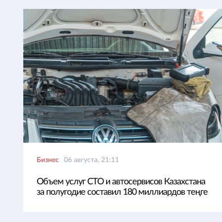
Бизнес
06 августа, 21:11
Объем услуг СТО и автосервисов Казахстана
за полугодие составил 180 миллиардов теңге