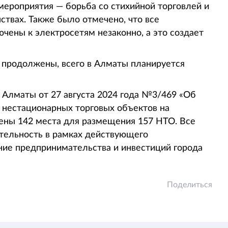
мероприятия — борьба со стихийной торговлей и
ствах. Также было отмечено, что все
ены к электросетям незаконно, а это создает
 продолжены, всего в Алматы планируется
 Алматы от 27 августа 2024 года №3/469 «Об
нестационарных торговых объектов на
дены 142 места для размещения 157 НТО. Все
ельность в рамках действующего
ение предпринимательства и инвестиций города
Поделиться