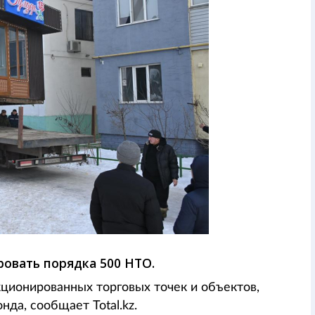
овать порядка 500 НТО.
ционированных торговых точек и объектов,
да, сообщает Total.kz.