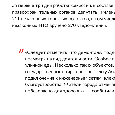
За первые три дня работы комиссии, в составе
правоохранительных органов, депутаты и чле
211 незаконных торговых объектов, в том чис
незаконных НТО вручено 270 уведомлений.
«Следует отметить, что демонтажу подл
несмотря на вид деятельности. Особое 
уличной еды. Несколько таких объектов,
государственного цирка по проспекту Аб
подключения к инженерным сетям, элект
благоустройства. Жители города отмечаю
небезопасно для здоровья», — сообщили 