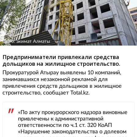
Фото: акимат Алматы
Предприниматели привлекали средства
дольщиков на жилищное строительство.
Прокуратурой Атырау выявлены 10 компаний,
занимавшихся незаконной рекламой для
привлечения средств дольщиков в жилищное
строительство, сообщает Total.kz.
«По акту прокурорского надзора виновные
привлечены к административной
ответственности по ч.1 ст. 320 КоАП
«Нарушение законодательства о долевом