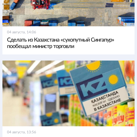
04 августа, 14:06
Сделать из Казахстана «сухопутный Сингапур»
пообещал министр торговли
04 августа, 13:56