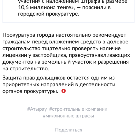
участии» с наложением штрафа в размере
10,6 миллиона тенге», — пояснили в
городской прокуратуре.
Прокуратура города настоятельно рекомендует
гражданам перед вложением средств в долевое
строительство тщательно проверять наличие
лицензии у застройщика, правоустанавливающих
документов на земельный участок и разрешения
на строительство.
Защита прав дольщиков остается одним из
приоритетных направлений в деятельности
органов прокуратуры.
Атырау
строительные компании
миллионные штрафы
Поделиться