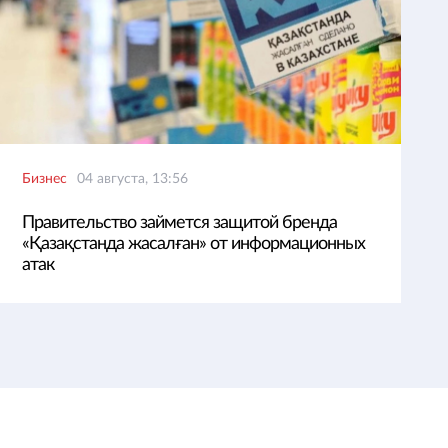
Бизнес
04 августа, 13:56
Правительство займется защитой бренда
«Қазақстанда жасалған» от информационных
атак