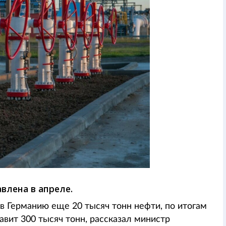
влена в апреле.
в Германию еще 20 тысяч тонн нефти, по итогам
вит 300 тысяч тонн, рассказал министр