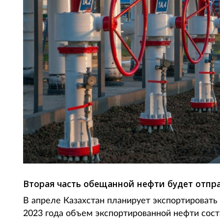
Вторая часть обещанной нефти будет отпра
В апреле Казахстан планирует экспортировать 
2023 года объем экспортированной нефти соста