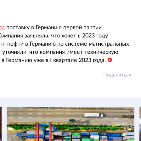
ла
поставку в Германию первой партии
омпания заявляла, что хочет в 2023 году
нн нефти в Германию по системе магистральных
 уточняли, что компания имеет техническую
в Германию уже в I квартале 2023 года.
Поделиться