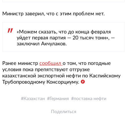
Министр заверил, что с этим проблем нет.
«Можем сказать, что до конца февраля
уйдет первая партия — 20 тысяч тонн», —
заключил Акчулаков.
Ранее министр
сообщил
о том, что погодные
условия пока препятствуют отгрузке
казахстанской экспортной нефти по Каспийскому
Трубопроводному Консорциуму.
Казахстан
Германия
поставка нефти
Поделиться