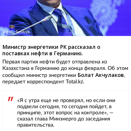
Фото: Sputnik
Министр энергетики РК рассказал о
поставках нефти в Германию.
Первая партия нефти будет отправлена из
Казахстана в Германию до конца февраля. Об этом
Болат Акчулаков
сообщил министр энергетики
,
передает корреспондент Total.kz.
«Я с утра еще не проверял, но если они
подвели сегодня, то сегодня пойдет, в
принципе, этот вопрос на контроле», —
сказал глава Минэнерго до заседания
правительства.