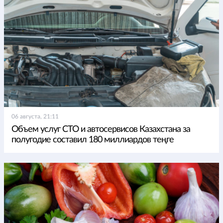
06 августа, 21:11
Объем услуг СТО и автосервисов Казахстана за
полугодие составил 180 миллиардов теңге