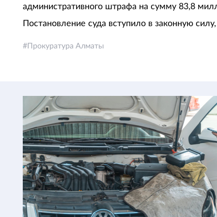
административного штрафа на сумму 83,8 милл
Постановление суда вступило в законную силу,
Прокуратура Алматы