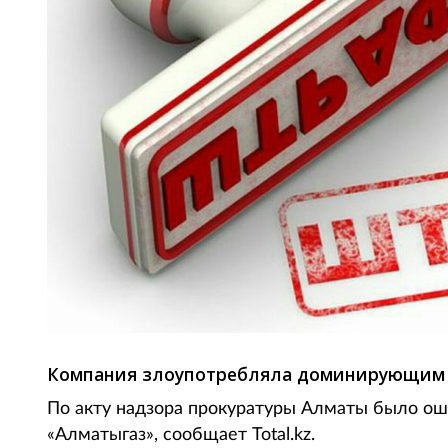
Компания злоупотребляла доминирующим 
По акту надзора прокуратуры Алматы было о
«Алматыгаз», сообщает Total.kz.