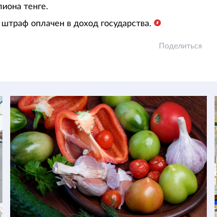
иона тенге.
 штраф оплачен в доход государства.
Поделиться