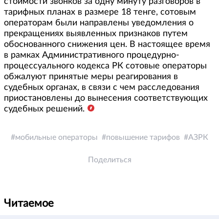
стоимости звонков за одну минуту разговоров в
тарифных планах в размере 18 тенге, сотовым
операторам были направлены уведомления о
прекращениях выявленных признаков путем
обоснованного снижения цен. В настоящее время
в рамках Административного процедурно-
процессуального кодекса РК сотовые операторы
обжалуют принятые меры реагирования в
судебных органах, в связи с чем расследования
приостановлены до вынесения соответствующих
судебных решений.
мобильные операторы
повышение тарифов
АЗРК
Поделиться
Читаемое