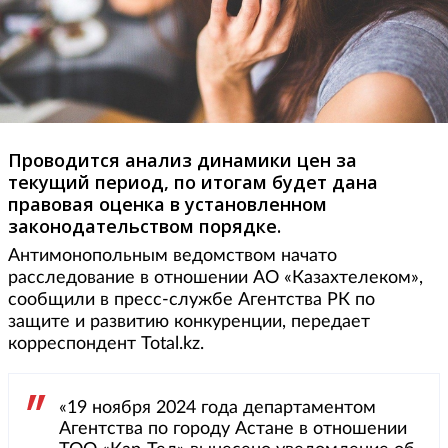
Проводится анализ динамики цен за
текущий период, по итогам будет дана
правовая оценка в установленном
законодательством порядке.
Антимонопольным ведомством начато
расследование в отношении АО «Казахтелеком»,
сообщили в пресс-службе Агентства РК по
защите и развитию конкуренции, передает
корреспондент Total.kz.
«19 ноября 2024 года департаментом
Агентства по городу Астане в отношении