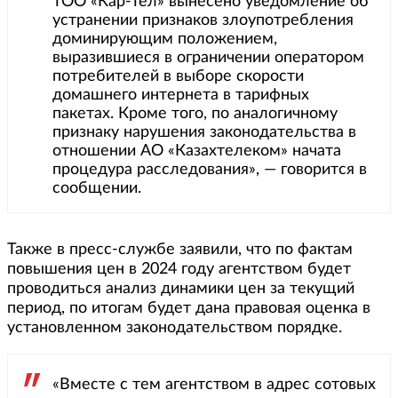
ТОО «Кар-Тел» вынесено уведомление об
устранении признаков злоупотребления
доминирующим положением,
выразившиеся в ограничении оператором
потребителей в выборе скорости
домашнего интернета в тарифных
пакетах. Кроме того, по аналогичному
признаку нарушения законодательства в
отношении АО «Казахтелеком» начата
процедура расследования», — говорится в
сообщении.
Также в пресс-службе заявили, что по фактам
повышения цен в 2024 году агентством будет
проводиться анализ динамики цен за текущий
период, по итогам будет дана правовая оценка в
установленном законодательством порядке.
«Вместе с тем агентством в адрес сотовых