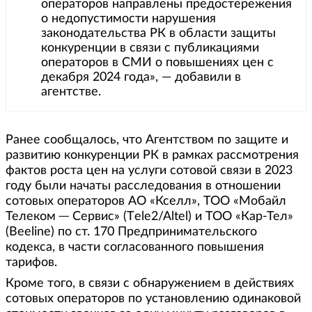
операторов направлены предостережения
о недопустимости нарушения
законодательства РК в области защиты
конкуренции в связи с публикациями
операторов в СМИ о повышениях цен с
декабря 2024 года», — добавили в
агентстве.
Ранее сообщалось, что Агентством по защите и
развитию конкуренции РК в рамках рассмотрения
фактов роста цен на услуги сотовой связи в 2023
году были начаты расследования в отношении
сотовых операторов АО «Кселл», ТОО «Мобайл
Телеком ─ Сервис» (Тele2/Altel) и ТОО «Кар-Тел»
(Beeline) по ст. 170 Предпринимательского
кодекса, в части согласованного повышения
тарифов.
Кроме того, в связи с обнаружением в действиях
сотовых операторов по установлению одинаковой