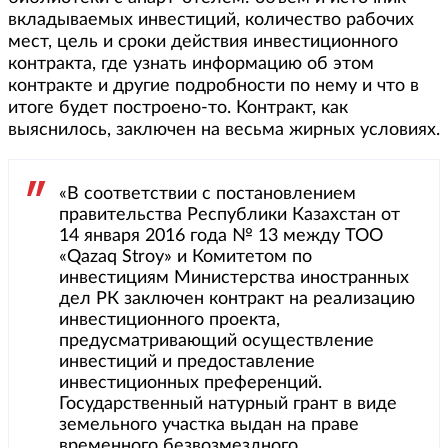
вкладываемых инвестиций, количество рабочих
мест, цель и сроки действия инвестиционного
контракта, где узнать информацию об этом
контракте и другие подробности по нему и что в
итоге будет построено-то. Контракт, как
выяснилось, заключен на весьма жирных условиях.
«В соответствии с постановлением
правительства Республики Казахстан от
14 января 2016 года № 13 между ТОО
«Qazaq Stroy» и Комитетом по
инвестициям Министерства иностранных
дел РК заключен контракт на реализацию
инвестиционного проекта,
предусматривающий осуществление
инвестиций и предоставление
инвестиционных преференций.
Государственный натурный грант в виде
земельного участка выдан на праве
временного безвозмездного