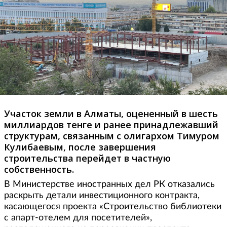
Участок земли в Алматы, оцененный в шесть
миллиардов тенге и ранее принадлежавший
структурам, связанным с олигархом Тимуром
Кулибаевым, после завершения
строительства перейдет в частную
собственность.
В Министерстве иностранных дел РК отказались
раскрыть детали инвестиционного контракта,
касающегося проекта «Строительство библиотеки
с апарт-отелем для посетителей»,