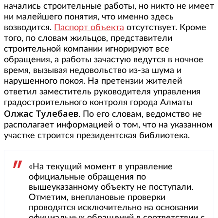
начались строительные работы, но никто не имеет
ни малейшего понятия, что именно здесь
возводится.
Паспорт объекта
отсутствует. Кроме
того, по словам жильцов, представители
строительной компании игнорируют все
обращения, а работы зачастую ведутся в ночное
время, вызывая недовольство из-за шума и
нарушенного покоя. На претензии жителей
ответил заместитель руководителя управления
градостроительного контроля города Алматы
Олжас Тулебаев
. По его словам, ведомство не
располагает информацией о том, что на указанном
участке строится президентская библиотека.
«На текущий момент в управление
официальные обращения по
вышеуказанному объекту не поступали.
Отметим, внеплановые проверки
проводятся исключительно на основании