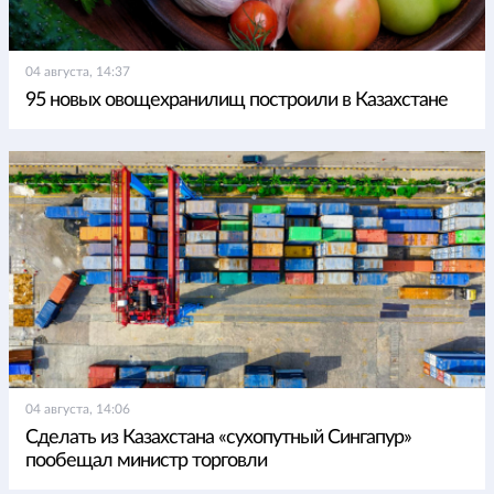
04 августа, 14:37
95 новых овощехранилищ построили в Казахстане
04 августа, 14:06
Сделать из Казахстана «сухопутный Сингапур»
пообещал министр торговли