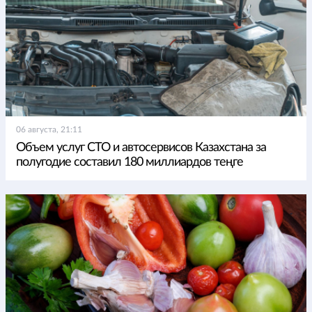
06 августа, 21:11
Объем услуг СТО и автосервисов Казахстана за
полугодие составил 180 миллиардов теңге