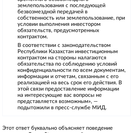
землепользования с последующей
безвозмездной передачей в
собственность или землепользование, при
условии выполнения инвестором
обязательств, предусмотренных
контрактом.
В соответствии с законодательством
Республики Казахстан инвестиционным
контрактом на стороны налагаются
обязательства по соблюдению условий
конфиденциальности по всем документам,
информации и отчетам, связанным с его
реализацией на весь срок его действия. В
этой связи предоставление информации
на интересующие вас вопросы не
представляется возможным», —
подытожили в пресс-службе МИД.
Этот ответ буквально объясняет поведение