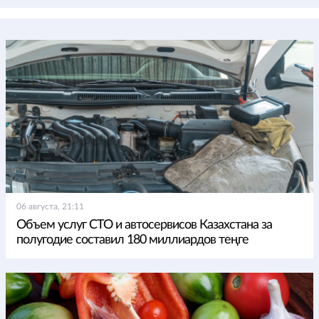
06 августа, 21:11
Объем услуг СТО и автосервисов Казахстана за
полугодие составил 180 миллиардов теңге