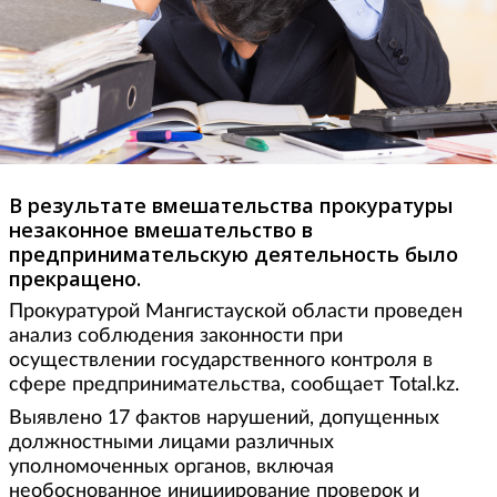
В результате вмешательства прокуратуры
незаконное вмешательство в
предпринимательскую деятельность было
прекращено.
Прокуратурой Мангистауской области проведен
анализ соблюдения законности при
осуществлении государственного контроля в
сфере предпринимательства, сообщает Total.kz.
Выявлено 17 фактов нарушений, допущенных
должностными лицами различных
уполномоченных органов, включая
необоснованное инициирование проверок и