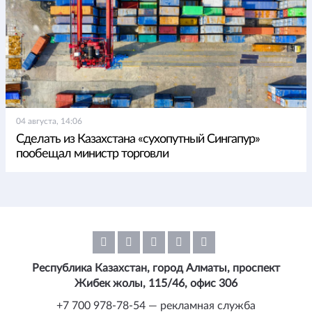
04 августа, 14:06
Сделать из Казахстана «сухопутный Сингапур»
пообещал министр торговли
Республика Казахстан, город Алматы, проспект
Жибек жолы, 115/46, офис 306
+7 700 978-78-54 — рекламная служба