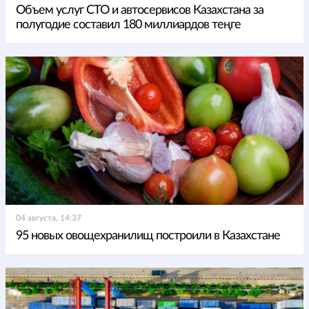
Объем услуг СТО и автосервисов Казахстана за
полугодие составил 180 миллиардов теңге
04 августа, 14:37
95 новых овощехранилищ построили в Казахстане