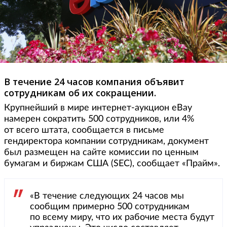
В течение 24 часов компания объявит
сотрудникам об их сокращении.
Крупнейший в мире интернет-аукцион eBay
намерен сократить 500 сотрудников, или 4%
от всего штата, сообщается в письме
гендиректора компании сотрудникам, документ
был размещен на сайте комиссии по ценным
бумагам и биржам США (SEC), сообщает «Прайм».
«В течение следующих 24 часов мы
сообщим примерно 500 сотрудникам
по всему миру, что их рабочие места будут