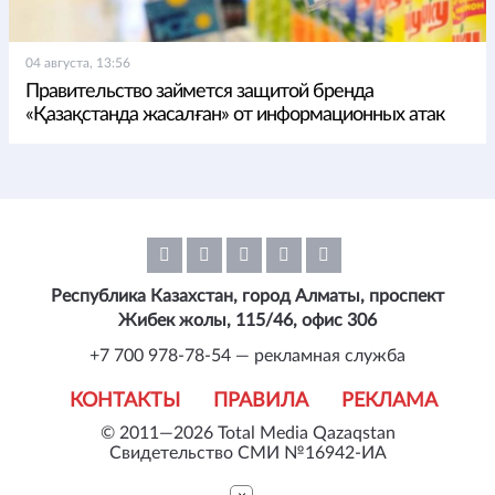
04 августа, 13:56
Правительство займется защитой бренда
«Қазақстанда жасалған» от информационных атак
Республика Казахстан, город Алматы, проспект
Жибек жолы, 115/46, офис 306
+7 700 978-78-54 — рекламная служба
КОНТАКТЫ
ПРАВИЛА
РЕКЛАМА
© 2011—2026 Total Media Qazaqstan
Свидетельство СМИ №16942-ИА