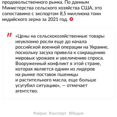
продовольственного рынка. По данным
Министерства сельского хозяйства США, это
сопоставимо с экспортом 8,5 миллиона тонн
индийского зерна за 2021 год.
«Цены на сельскохозяйственные товары
неуклонно росли еще до начала
российской военной операции на Украине,
поскольку засуха привела к сокращению
мировых урожаев и увеличению спроса.
Вооруженный конфликт в этой стране,
которая является одним из лидеров
на рынке поставок пшеницы
и растительного масла, еще больше
усугубил ситуацию», — отмечает
агентство.
зерно
экспорт
Индия