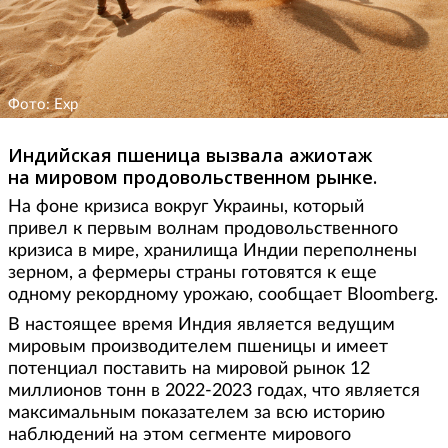
Фото: Exp
Индийская пшеница вызвала ажиотаж
на мировом продовольственном рынке.
На фоне кризиса вокруг Украины, который
привел к первым волнам продовольственного
кризиса в мире, хранилища Индии переполнены
зерном, а фермеры страны готовятся к еще
одному рекордному урожаю, сообщает Bloomberg.
В настоящее время Индия является ведущим
мировым производителем пшеницы и имеет
потенциал поставить на мировой рынок 12
миллионов тонн в 2022-2023 годах, что является
максимальным показателем за всю историю
наблюдений на этом сегменте мирового