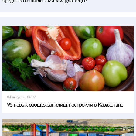
кредиты на около 2 миллиарда теңге
04 августа, 14:37
95 новых овощехранилищ построили в Казахстане