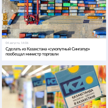
04 августа, 14:06
Сделать из Казахстана «сухопутный Сингапур»
пообещал министр торговли