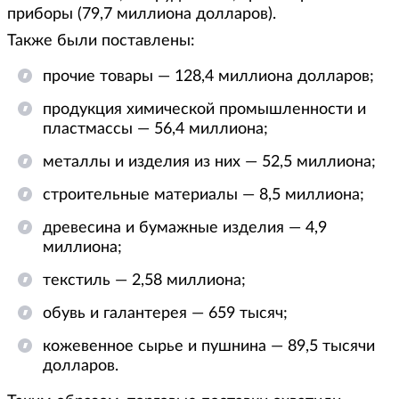
приборы (79,7 миллиона долларов).
Также были поставлены:
прочие товары — 128,4 миллиона долларов;
продукция химической промышленности и
пластмассы — 56,4 миллиона;
металлы и изделия из них — 52,5 миллиона;
строительные материалы — 8,5 миллиона;
древесина и бумажные изделия — 4,9
миллиона;
текстиль — 2,58 миллиона;
обувь и галантерея — 659 тысяч;
кожевенное сырье и пушнина — 89,5 тысячи
долларов.