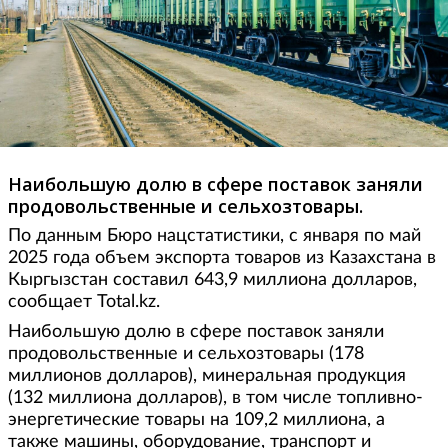
Наибольшую долю в сфере поставок заняли
продовольственные и сельхозтовары.
По данным Бюро нацстатистики, с января по май
2025 года объем экспорта товаров из Казахстана в
Кыргызстан составил 643,9 миллиона долларов,
сообщает Total.kz.
Наибольшую долю в сфере поставок заняли
продовольственные и сельхозтовары (178
миллионов долларов), минеральная продукция
(132 миллиона долларов), в том числе топливно-
энергетические товары на 109,2 миллиона, а
также машины, оборудование, транспорт и