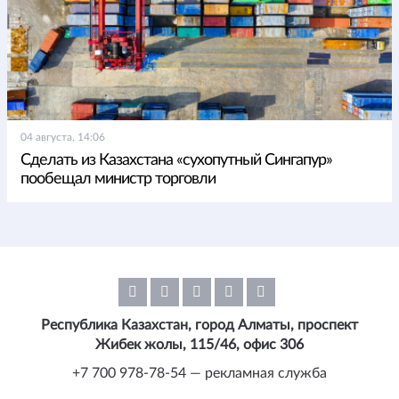
04 августа, 14:06
Сделать из Казахстана «сухопутный Сингапур»
пообещал министр торговли
Республика Казахстан, город Алматы, проспект
Жибек жолы, 115/46, офис 306
+7 700 978-78-54 — рекламная служба