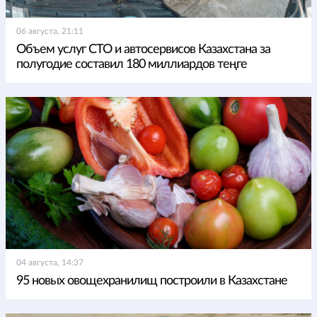
06 августа, 21:11
Объем услуг СТО и автосервисов Казахстана за
полугодие составил 180 миллиардов теңге
04 августа, 14:37
95 новых овощехранилищ построили в Казахстане