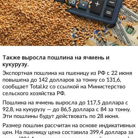
Также выросла пошлина на ячмень и
кукурузу.
Экспортная пошлина на пшеницу из РФ с 22 июня
повышена до 142 долларов за тонну со 131,6,
сообщает Total.kz со ссылкой на Министерство
сельского хозяйства РФ.
Пошлина на ячмень выросла до 117,5 доллара с
92,8, на кукурузу — до 86,5 доллара с 84 за тонну.
Эти пошлины будут действовать по 28 июня.
Размер пошлин рассчитан на основе индикативных
цен. На пшеницу цена составила 399,4 доллара за