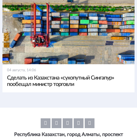
04 августа, 14:06
Сделать из Казахстана «сухопутный Сингапур»
пообещал министр торговли
Республика Казахстан, город Алматы, проспект