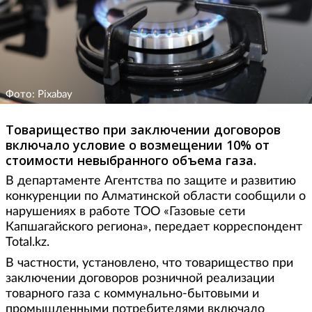
Фото: Pixabay
Товарищество при заключении договоров
включало условие о возмещении 10% от
стоимости невыбранного объема газа.
В департаменте Агентства по защите и развитию
конкуренции по Алматинской области сообщили о
нарушениях в работе ТОО «Газовые сети
Капшагайского региона», передает корреспондент
Total.kz.
В частности, установлено, что товарищество при
заключении договоров розничной реализации
товарного газа с коммунально-бытовыми и
промышленными потребителями включало