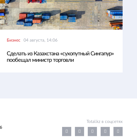
Бизнес
04 августа, 14:06
Сделать из Казахстана «сухопутный Сингапур»
пообещал министр торговли
Total.kz в соцсетях
6