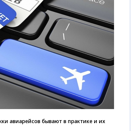
жки авиарейсов бывают в практике и их