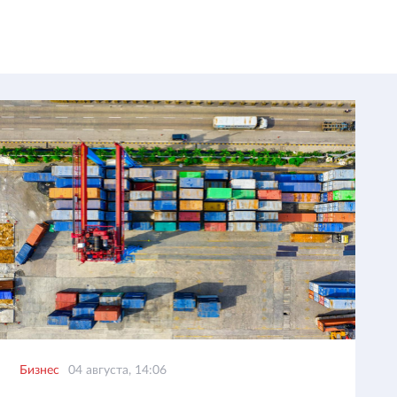
Бизнес
04 августа, 14:06