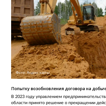
Фото: Яндекс карты
Попытку возобновления договора на добычу
В 2023 году управлением предпринимательств
области принято решение о прекращении дейс