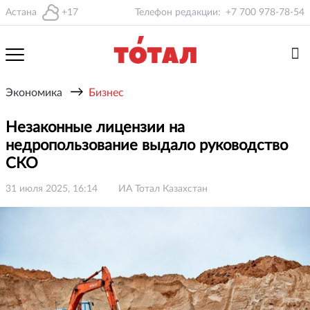
Астана
+17
Телефон редакции:
+7 700 978-78-54
→
Экономика
Бизнес
Незаконные лицензии на
недропользование выдало руководство
СКО
31 июля 2025, 16:14
ИА Тотал Казахстан