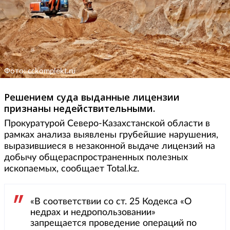
Фото: cckomplekt.ru
Решением суда выданные лицензии
признаны недействительными.
Прокуратурой Северо-Казахстанской области в
рамках анализа выявлены грубейшие нарушения,
выразившиеся в незаконной выдаче лицензий на
добычу общераспространенных полезных
ископаемых, сообщает Total.kz.
«В соответствии со ст. 25 Кодекса «О
недрах и недропользовании»
запрещается проведение операций по