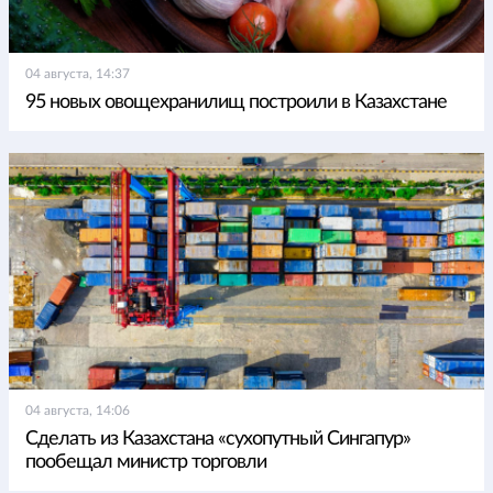
04 августа, 14:37
95 новых овощехранилищ построили в Казахстане
04 августа, 14:06
Сделать из Казахстана «сухопутный Сингапур»
пообещал министр торговли