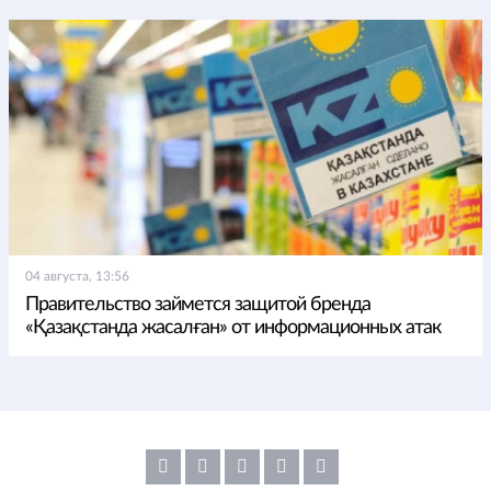
04 августа, 13:56
Правительство займется защитой бренда
«Қазақстанда жасалған» от информационных атак