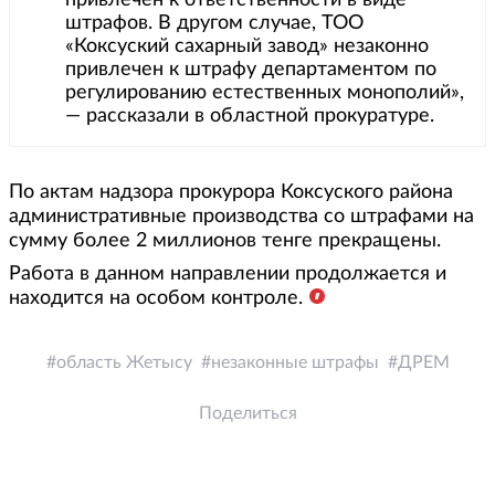
штрафов. В другом случае, ТОО
«Коксуский сахарный завод» незаконно
привлечен к штрафу департаментом по
регулированию естественных монополий»,
— рассказали в областной прокуратуре.
По актам надзора прокурора Коксуского района
административные производства со штрафами на
сумму более 2 миллионов тенге прекращены.
Работа в данном направлении продолжается и
находится на особом контроле.
область Жетысу
незаконные штрафы
ДРЕМ
Поделиться