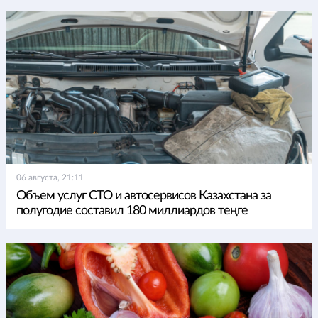
06 августа, 21:11
Объем услуг СТО и автосервисов Казахстана за
полугодие составил 180 миллиардов теңге